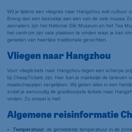
Wil je tijdens een vliegreis naar Hangzhou wat cultuur 
Breng dan een bezoekje aan een van de vele musea. E
aanraders zijn het National Silk Museum en het Tea Mu
het centrum zijn vele plaatsen te vinden waar je kan s
genieten van heerlijke traditionele gerechten.
Vliegen naar Hangzhou
Voor vliegtickets naar Hangzhou tegen een scherpe prij
bij CheapTickets zijn. Hier kan je makkelijk de tarieven v
maatschappijen vergelijken. Wij gieten alles in een hand
zodat je eenvoudig de goedkoopste tickets naar Hangz
vinden. Zo simpel is het!
Algemene reisinformatie Ch
Temperatuur
: de gemiddelde temperatuur in de zome