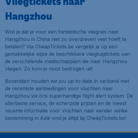
Vliegtickets naar
Hangzhou
Wist je dat je voor een fantastische vliegreis naar
Hangzhou in China niet zo overdreven veel hoeft te
betalen? Via CheapTickets.be vergelijk je op een
gemakkelijke wijze de beschikbare vliegtuigtickets van
de verschillende maatschappijen die naar Hangzhou
vliegen. Zo kom je nooit bedrogen uit!
Bovendien houden we jou up-to-date in verband met
de recentste aanbiedingen voor vluchten naar
Hangzhou via ons superhandige flight alert system. De
allerbeste service, de scherpste prijzen en de meest
recente informatie voor vluchten naar eender welke
bestemming in Azië vind je altijd bij CheapTickets.be!