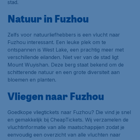
stad.
Natuur in Fuzhou
Zelfs voor natuurliefhebbers is een vlucht naar
Fuzhou interessant. Een leuke plek om te
ontspannen is West Lake, een prachtig meer met
verschillende eilanden. Niet ver van de stad ligt
Mount Wuyishan. Deze berg staat bekend om de
schitterende natuur en een grote diversiteit aan
bloemen en planten.
Vliegen naar Fuzhou
Goedkope vliegtickets naar Fuzhou? Die vind je snel
en gemakkelijk bij CheapTickets. Wij verzamelen de
vluchtinformatie van alle maatschappijen zodat je
eenvoudig een overzicht van alle vluchten naar