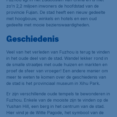
zo’n 2,2 miljoen inwoners de hoofdstad van de
provincie Fujian. De stad heeft een nieuw gedeelte
met hoogbouw, winkels en hotels en een oud
gedeelte met mooie bezienswaardigheden.
Geschiedenis
Veel van het verleden van Fuzhou is terug te vinden
in het oude deel van de stad. Wandel lekker rond in
de smalle straatjes met oude huizen en markten en
proef de sfeer van vroeger! Een andere manier om
meer te weten te komen over de geschiedenis van
de stad is het provinciaal museum in Xihu Park.
Er zijn verschillende oude tempels te bewonderen in
Fuzhou. Enkele van de mooiste zijn te vinden op de
Yushan Hill, een berg in het centrum van de stad.
Hier vind je de Witte Pagode, het symbool van de