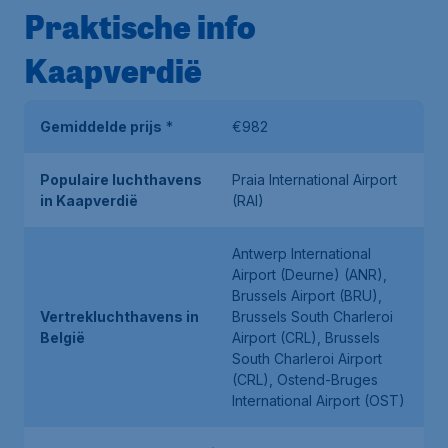
Praktische info
Kaapverdië
Gemiddelde prijs
*
€982
Populaire luchthavens
Praia International Airport
in Kaapverdië
(RAI)
Antwerp International
Airport (Deurne) (ANR),
Brussels Airport (BRU),
Vertrekluchthavens in
Brussels South Charleroi
België
Airport (CRL), Brussels
South Charleroi Airport
(CRL), Ostend-Bruges
International Airport (OST)