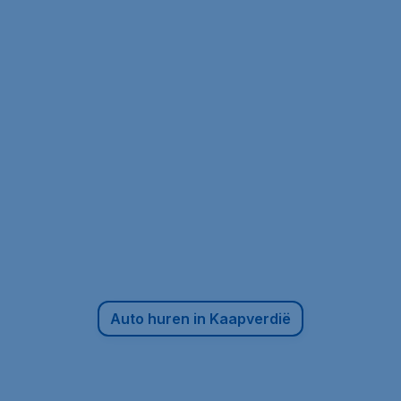
Auto huren in Kaapverdië