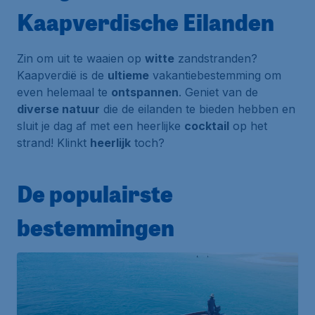
Kaapverdische Eilanden
Zin om uit te waaien op
witte
zandstranden?
Kaapverdië is de
ultieme
vakantiebestemming om
even helemaal te
ontspannen
. Geniet van de
diverse natuur
die de eilanden te bieden hebben en
sluit je dag af met een heerlijke
cocktail
op het
strand! Klinkt
heerlijk
toch?
De populairste
bestemmingen