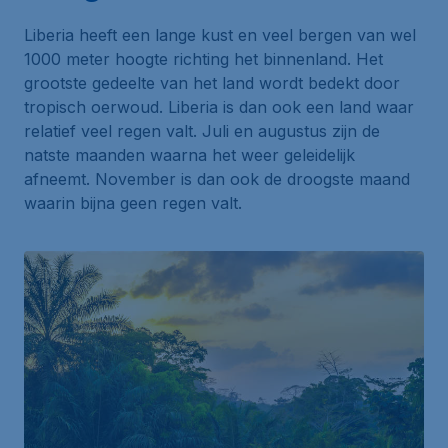
Liberia heeft een lange kust en veel bergen van wel
1000 meter hoogte richting het binnenland. Het
grootste gedeelte van het land wordt bedekt door
tropisch oerwoud. Liberia is dan ook een land waar
relatief veel regen valt. Juli en augustus zijn de
natste maanden waarna het weer geleidelijk
afneemt. November is dan ook de droogste maand
waarin bijna geen regen valt.