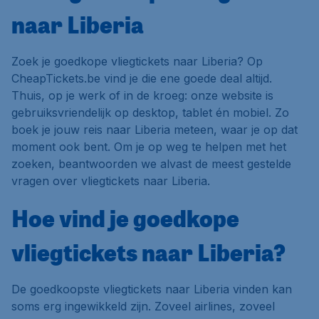
naar Liberia
Zoek je goedkope vliegtickets naar Liberia? Op
CheapTickets.be vind je die ene goede deal altijd.
Thuis, op je werk of in de kroeg: onze website is
gebruiksvriendelijk op desktop, tablet én mobiel. Zo
boek je jouw reis naar Liberia meteen, waar je op dat
moment ook bent. Om je op weg te helpen met het
zoeken, beantwoorden we alvast de meest gestelde
vragen over vliegtickets naar Liberia.
Hoe vind je goedkope
vliegtickets naar Liberia?
De goedkoopste vliegtickets naar Liberia vinden kan
soms erg ingewikkeld zijn. Zoveel airlines, zoveel