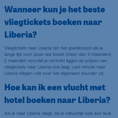
Wanneer kun je het beste
vliegtickets boeken naar
Liberia?
Vliegtickets naar Liberia zijn het goedkoopst als je
lange tijd voor jouw reis boekt (meer dan 3 maanden).
2 maanden voordat je vertrekt liggen de prijzen van
vliegtickets naar Liberia ook laag. Last-minute naar
Liberia vliegen valt over het algemeen duurder uit.
Hoe kan ik een vlucht met
hotel boeken naar Liberia?
Als je naar Liberia vliegt, wil je natuurlijk ook een leuk