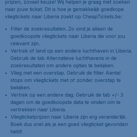
prijzen, zoveel keuze! Wij helpen je graag met zoeken
naar jouw ticket. Dit is hoe je gemakkelijk goedkope
vliegtickets naar Liberia zoekt op CheapTickets.be:
Filter de zoekresultaten. Zo vind je alleen de
goedkoopste vliegtickets naar Liberia die voor jou
relevant zijn.
Vertrek of land op een andere luchthaven in Liberia.
Gebruik de tab
Alternatieve luchthavens
in de
zoekresultaten om andere opties te bekijken.
Vlieg met een overstap. Gebruik de filter
Aantal
stops
om vliegtickets met of zonder overstap te
bekijken.
Vertrek op een andere dag. Gebruik de tab
+/- 3
dagen
om de goedkoopste data te vinden om te
vertrekken naar Liberia.
Vliegticketprijzen naar Liberia zijn erg veranderlijk.
Boek dus snel als je een goed vliegticket gevonden
hebt!