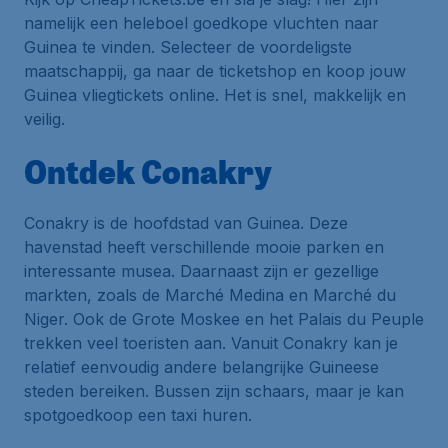
namelijk een heleboel goedkope vluchten naar
Guinea te vinden. Selecteer de voordeligste
maatschappij, ga naar de ticketshop en koop jouw
Guinea vliegtickets online. Het is snel, makkelijk en
veilig.
Ontdek Conakry
Conakry is de hoofdstad van Guinea. Deze
havenstad heeft verschillende mooie parken en
interessante musea. Daarnaast zijn er gezellige
markten, zoals de Marché Medina en Marché du
Niger. Ook de Grote Moskee en het Palais du Peuple
trekken veel toeristen aan. Vanuit Conakry kan je
relatief eenvoudig andere belangrijke Guineese
steden bereiken. Bussen zijn schaars, maar je kan
spotgoedkoop een taxi huren.