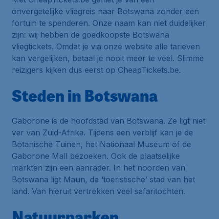
onvergetelijke vliegreis naar Botswana zonder een
fortuin te spenderen. Onze naam kan niet duidelijker
zijn: wij hebben de goedkoopste Botswana
vliegtickets. Omdat je via onze website alle tarieven
kan vergelijken, betaal je nooit meer te veel. Slimme
reizigers kijken dus eerst op CheapTickets.be.
Steden in Botswana
Gaborone is de hoofdstad van Botswana. Ze ligt niet
ver van Zuid-Afrika. Tijdens een verblijf kan je de
Botanische Tuinen, het Nationaal Museum of de
Gaborone Mall bezoeken. Ook de plaatselijke
markten zijn een aanrader. In het noorden van
Botswana ligt Maun, de ‘toeristische’ stad van het
land. Van hieruit vertrekken veel safaritochten.
Natuurparken