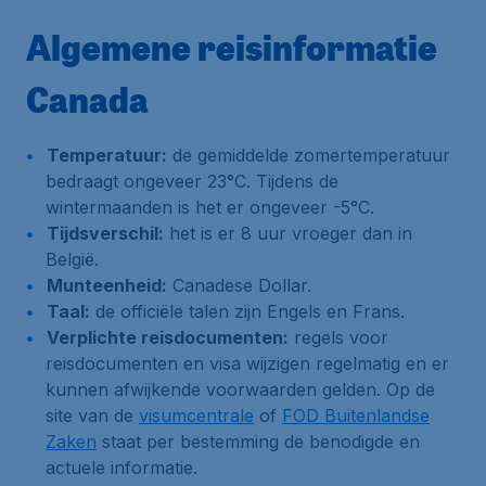
Algemene reisinformatie
Canada
Temperatuur:
de gemiddelde zomertemperatuur
bedraagt ongeveer 23°C. Tijdens de
wintermaanden is het er ongeveer -5°C.
Tijdsverschil:
het is er 8 uur vroeger dan in
België.
Munteenheid:
Canadese Dollar.
Taal:
de officiële talen zijn Engels en Frans.
Verplichte reisdocumenten:
regels voor
reisdocumenten en visa wijzigen regelmatig en er
kunnen afwijkende voorwaarden gelden. Op de
site van de
visumcentrale
of
FOD Buitenlandse
Zaken
staat per bestemming de benodigde en
actuele informatie.