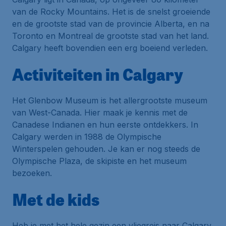
van de Rocky Mountains. Het is de snelst groeiende
en de grootste stad van de provincie Alberta, en na
Toronto en Montreal de grootste stad van het land.
Calgary heeft bovendien een erg boeiend verleden.
Activiteiten in Calgary
Het Glenbow Museum is het allergrootste museum
van West-Canada. Hier maak je kennis met de
Canadese Indianen en hun eerste ontdekkers. In
Calgary werden in 1988 de Olympische
Winterspelen gehouden. Je kan er nog steeds de
Olympische Plaza, de skipiste en het museum
bezoeken.
Met de kids
Heb je met het hele gezin een vliegreis naar Calgary