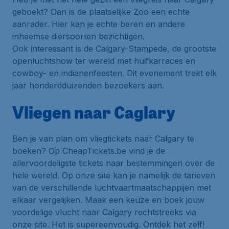
geboekt? Dan is de plaatselijke Zoo een echte
aanrader. Hier kan je echte beren en andere
inheemse diersoorten bezichtigen.
Ook interessant is de Calgary-Stampede, de grootste
openluchtshow ter wereld met huifkarraces en
cowboy- en indianenfeesten. Dit evenement trekt elk
jaar honderdduizenden bezoekers aan.
Vliegen naar Caglary
Ben je van plan om vliegtickets naar Calgary te
boeken? Op CheapTickets.be vind je de
allervoordeligste tickets naar bestemmingen over de
hele wereld. Op onze site kan je namelijk de tarieven
van de verschillende luchtvaartmaatschappijen met
elkaar vergelijken. Maak een keuze en boek jouw
voordelige vlucht naar Calgary rechtstreeks via
onze site. Het is supereenvoudig. Ontdek het zelf!