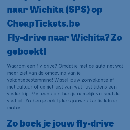
naar Wichita (SPS) op
CheapTickets.be
Fly-drive naar Wichita? Zo
geboekt!
Waarom een fly-drive? Omdat je met de auto net wat
meer ziet van de omgeving van je
vakantiebestemming! Wissel jouw zonvakantie af
met cultuur of geniet juist van wat rust tijdens een
stedentrip. Met een auto ben je namelijk vrij snel de
stad uit. Zo ben je ook tijdens jouw vakantie lekker
mobiel.
Zo boek je jouw fly-drive