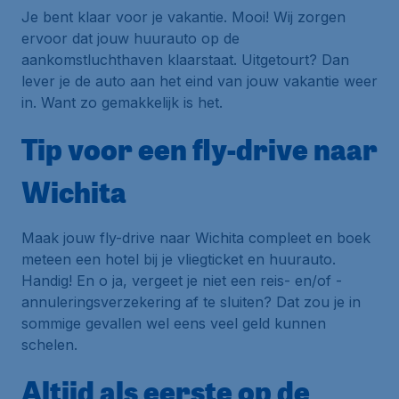
Je bent klaar voor je vakantie. Mooi! Wij zorgen
ervoor dat jouw huurauto op de
aankomstluchthaven klaarstaat. Uitgetourt? Dan
lever je de auto aan het eind van jouw vakantie weer
in. Want zo gemakkelijk is het.
Tip voor een fly-drive naar
Wichita
Maak jouw fly-drive naar Wichita compleet en boek
meteen een hotel bij je vliegticket en huurauto.
Handig! En o ja, vergeet je niet een reis- en/of -
annuleringsverzekering af te sluiten? Dat zou je in
sommige gevallen wel eens veel geld kunnen
schelen.
Altijd als eerste op de