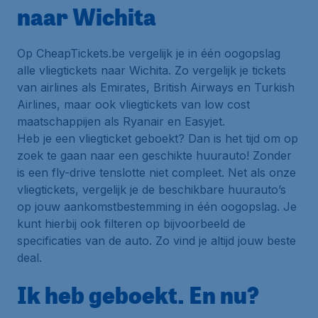
naar Wichita
Op CheapTickets.be vergelijk je in één oogopslag
alle vliegtickets naar Wichita. Zo vergelijk je tickets
van airlines als Emirates, British Airways en Turkish
Airlines, maar ook vliegtickets van low cost
maatschappijen als Ryanair en Easyjet.
Heb je een vliegticket geboekt? Dan is het tijd om op
zoek te gaan naar een geschikte huurauto! Zonder
is een fly-drive tenslotte niet compleet. Net als onze
vliegtickets, vergelijk je de beschikbare huurauto’s
op jouw aankomstbestemming in één oogopslag. Je
kunt hierbij ook filteren op bijvoorbeeld de
specificaties van de auto. Zo vind je altijd jouw beste
deal.
Ik heb geboekt. En nu?