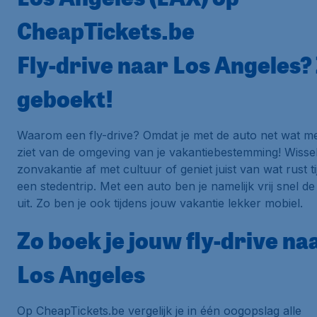
CheapTickets.be
Fly-drive naar Los Angeles?
geboekt!
Waarom een fly-drive? Omdat je met de auto net wat m
ziet van de omgeving van je vakantiebestemming! Wisse
zonvakantie af met cultuur of geniet juist van wat rust t
een stedentrip. Met een auto ben je namelijk vrij snel de
uit. Zo ben je ook tijdens jouw vakantie lekker mobiel.
Zo boek je jouw fly-drive na
Los Angeles
Op CheapTickets.be vergelijk je in één oogopslag alle