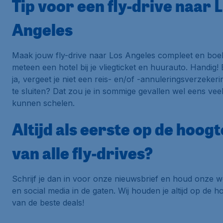
Tip voor een fly-drive naar 
Angeles
Maak jouw fly-drive naar Los Angeles compleet en boe
meteen een hotel bij je vliegticket en huurauto. Handig!
ja, vergeet je niet een reis- en/of -annuleringsverzekeri
te sluiten? Dat zou je in sommige gevallen wel eens veel
kunnen schelen.
Altijd als eerste op de hoogt
van alle fly-drives?
Schrijf je dan in voor onze nieuwsbrief en houd onze w
en social media in de gaten. Wij houden je altijd op de h
van de beste deals!