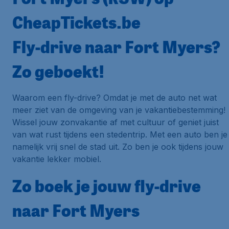
CheapTickets.be
Fly-drive naar Fort Myers?
Zo geboekt!
Waarom een fly-drive? Omdat je met de auto net wat
meer ziet van de omgeving van je vakantiebestemming!
Wissel jouw zonvakantie af met cultuur of geniet juist
van wat rust tijdens een stedentrip. Met een auto ben je
namelijk vrij snel de stad uit. Zo ben je ook tijdens jouw
vakantie lekker mobiel.
Zo boek je jouw fly-drive
naar Fort Myers