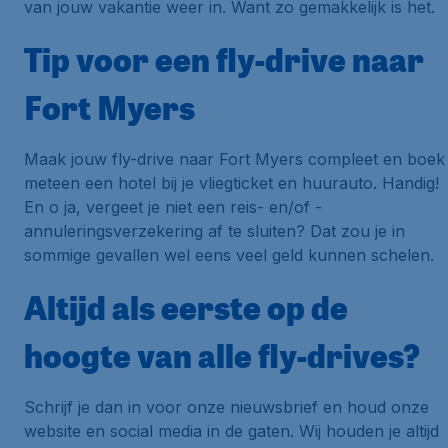
van jouw vakantie weer in. Want zo gemakkelijk is het.
Tip voor een fly-drive naar
Fort Myers
Maak jouw fly-drive naar Fort Myers compleet en boek
meteen een hotel bij je vliegticket en huurauto. Handig!
En o ja, vergeet je niet een reis- en/of -
annuleringsverzekering af te sluiten? Dat zou je in
sommige gevallen wel eens veel geld kunnen schelen.
Altijd als eerste op de
hoogte van alle fly-drives?
Schrijf je dan in voor onze nieuwsbrief en houd onze
website en social media in de gaten. Wij houden je altijd