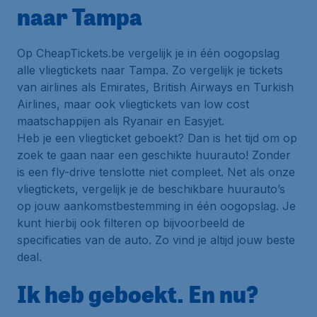
naar Tampa
Op CheapTickets.be vergelijk je in één oogopslag
alle vliegtickets naar Tampa. Zo vergelijk je tickets
van airlines als Emirates, British Airways en Turkish
Airlines, maar ook vliegtickets van low cost
maatschappijen als Ryanair en Easyjet.
Heb je een vliegticket geboekt? Dan is het tijd om op
zoek te gaan naar een geschikte huurauto! Zonder
is een fly-drive tenslotte niet compleet. Net als onze
vliegtickets, vergelijk je de beschikbare huurauto’s
op jouw aankomstbestemming in één oogopslag. Je
kunt hierbij ook filteren op bijvoorbeeld de
specificaties van de auto. Zo vind je altijd jouw beste
deal.
Ik heb geboekt. En nu?