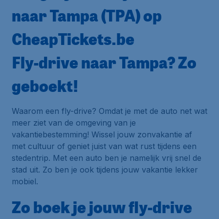
naar Tampa (TPA) op
CheapTickets.be
Fly-drive naar Tampa? Zo
geboekt!
Waarom een fly-drive? Omdat je met de auto net wat
meer ziet van de omgeving van je
vakantiebestemming! Wissel jouw zonvakantie af
met cultuur of geniet juist van wat rust tijdens een
stedentrip. Met een auto ben je namelijk vrij snel de
stad uit. Zo ben je ook tijdens jouw vakantie lekker
mobiel.
Zo boek je jouw fly-drive