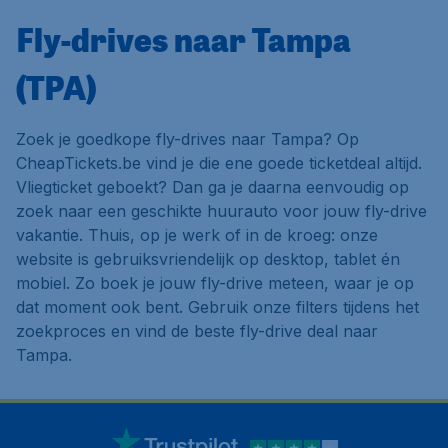
Fly-drives naar Tampa
(TPA)
Zoek je goedkope fly-drives naar Tampa? Op
CheapTickets.be vind je die ene goede ticketdeal altijd.
Vliegticket geboekt? Dan ga je daarna eenvoudig op
zoek naar een geschikte huurauto voor jouw fly-drive
vakantie. Thuis, op je werk of in de kroeg: onze
website is gebruiksvriendelijk op desktop, tablet én
mobiel. Zo boek je jouw fly-drive meteen, waar je op
dat moment ook bent. Gebruik onze filters tijdens het
zoekproces en vind de beste fly-drive deal naar
Tampa.