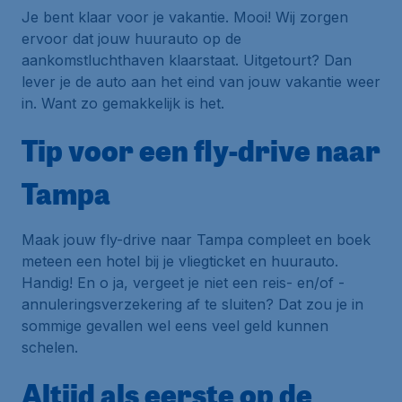
Je bent klaar voor je vakantie. Mooi! Wij zorgen
ervoor dat jouw huurauto op de
aankomstluchthaven klaarstaat. Uitgetourt? Dan
lever je de auto aan het eind van jouw vakantie weer
in. Want zo gemakkelijk is het.
Tip voor een fly-drive naar
Tampa
Maak jouw fly-drive naar Tampa compleet en boek
meteen een hotel bij je vliegticket en huurauto.
Handig! En o ja, vergeet je niet een reis- en/of -
annuleringsverzekering af te sluiten? Dat zou je in
sommige gevallen wel eens veel geld kunnen
schelen.
Altijd als eerste op de