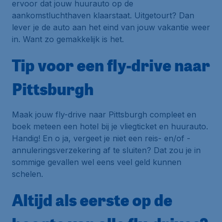
ervoor dat jouw huurauto op de
aankomstluchthaven klaarstaat. Uitgetourt? Dan
lever je de auto aan het eind van jouw vakantie weer
in. Want zo gemakkelijk is het.
Tip voor een fly-drive naar
Pittsburgh
Maak jouw fly-drive naar Pittsburgh compleet en
boek meteen een hotel bij je vliegticket en huurauto.
Handig! En o ja, vergeet je niet een reis- en/of -
annuleringsverzekering af te sluiten? Dat zou je in
sommige gevallen wel eens veel geld kunnen
schelen.
Altijd als eerste op de