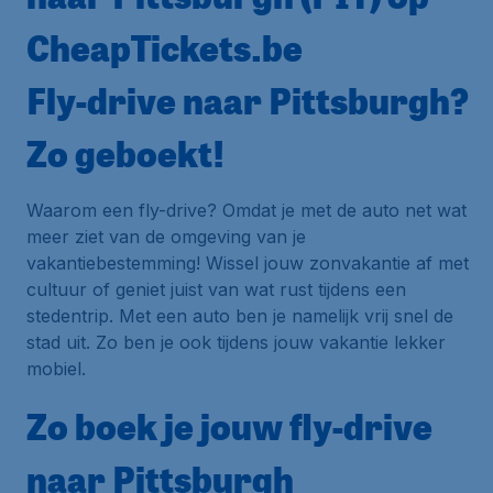
CheapTickets.be
Fly-drive naar Pittsburgh?
Zo geboekt!
Waarom een fly-drive? Omdat je met de auto net wat
meer ziet van de omgeving van je
vakantiebestemming! Wissel jouw zonvakantie af met
cultuur of geniet juist van wat rust tijdens een
stedentrip. Met een auto ben je namelijk vrij snel de
stad uit. Zo ben je ook tijdens jouw vakantie lekker
mobiel.
Zo boek je jouw fly-drive
naar Pittsburgh