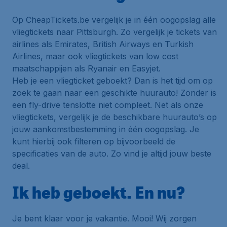
Op CheapTickets.be vergelijk je in één oogopslag alle
vliegtickets naar Pittsburgh. Zo vergelijk je tickets van
airlines als Emirates, British Airways en Turkish
Airlines, maar ook vliegtickets van low cost
maatschappijen als Ryanair en Easyjet.
Heb je een vliegticket geboekt? Dan is het tijd om op
zoek te gaan naar een geschikte huurauto! Zonder is
een fly-drive tenslotte niet compleet. Net als onze
vliegtickets, vergelijk je de beschikbare huurauto’s op
jouw aankomstbestemming in één oogopslag. Je
kunt hierbij ook filteren op bijvoorbeeld de
specificaties van de auto. Zo vind je altijd jouw beste
deal.
Ik heb geboekt. En nu?
Je bent klaar voor je vakantie. Mooi! Wij zorgen