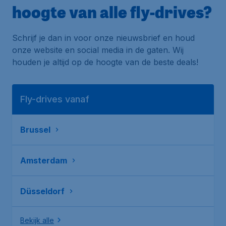
hoogte van alle fly-drives?
Schrijf je dan in voor onze nieuwsbrief en houd
onze website en social media in de gaten. Wij
houden je altijd op de hoogte van de beste deals!
Fly-drives vanaf
Brussel
Amsterdam
Düsseldorf
Bekijk alle