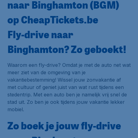
naar Binghamton (BGM)
op CheapTickets.be
Fly-drive naar
Binghamton? Zo geboekt!
Waarom een fly-drive? Omdat je met de auto net wat
meer ziet van de omgeving van je
vakantiebestemming! Wissel jouw zonvakantie af
met cultuur of geniet juist van wat rust tijdens een
stedentrip. Met een auto ben je namelijk vrij snel de
stad uit. Zo ben je ook tijdens jouw vakantie lekker
mobiel.
Zo boek je jouw fly-drive