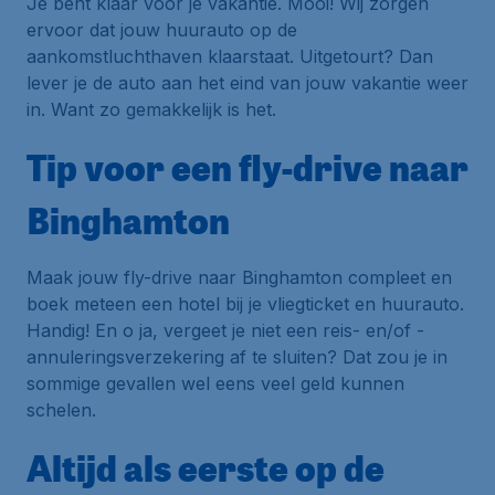
Je bent klaar voor je vakantie. Mooi! Wij zorgen
ervoor dat jouw huurauto op de
aankomstluchthaven klaarstaat. Uitgetourt? Dan
lever je de auto aan het eind van jouw vakantie weer
in. Want zo gemakkelijk is het.
Tip voor een fly-drive naar
Binghamton
Maak jouw fly-drive naar Binghamton compleet en
boek meteen een hotel bij je vliegticket en huurauto.
Handig! En o ja, vergeet je niet een reis- en/of -
annuleringsverzekering af te sluiten? Dat zou je in
sommige gevallen wel eens veel geld kunnen
schelen.
Altijd als eerste op de