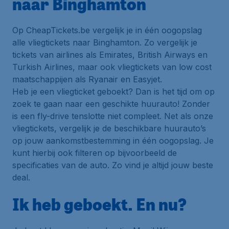
naar Binghamton
Op CheapTickets.be vergelijk je in één oogopslag
alle vliegtickets naar Binghamton. Zo vergelijk je
tickets van airlines als Emirates, British Airways en
Turkish Airlines, maar ook vliegtickets van low cost
maatschappijen als Ryanair en Easyjet.
Heb je een vliegticket geboekt? Dan is het tijd om op
zoek te gaan naar een geschikte huurauto! Zonder
is een fly-drive tenslotte niet compleet. Net als onze
vliegtickets, vergelijk je de beschikbare huurauto’s
op jouw aankomstbestemming in één oogopslag. Je
kunt hierbij ook filteren op bijvoorbeeld de
specificaties van de auto. Zo vind je altijd jouw beste
deal.
Ik heb geboekt. En nu?