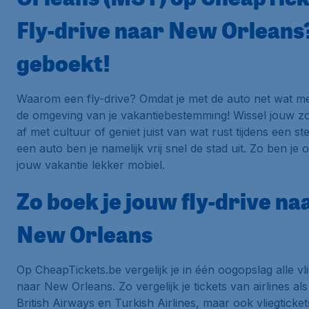
Fly-drive naar New Orleans
geboekt!
Waarom een fly-drive? Omdat je met de auto net wat me
de omgeving van je vakantiebestemming! Wissel jouw z
af met cultuur of geniet juist van wat rust tijdens een st
een auto ben je namelijk vrij snel de stad uit. Zo ben je o
jouw vakantie lekker mobiel.
Zo boek je jouw fly-drive na
New Orleans
Op CheapTickets.be vergelijk je in één oogopslag alle vli
naar New Orleans. Zo vergelijk je tickets van airlines als
British Airways en Turkish Airlines, maar ook vliegticke