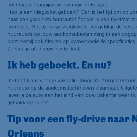
cost maatschappijen als Ryanair en Easyjet.
Heb je een vliegticket geboekt? Dan is het tijd om op zo
naar een geschikte huurauto! Zonder is een fly-drive ten
compleet. Net als onze vliegtickets, vergelijk je de besc
huurauto’s op jouw aankomstbestemming in één oogops
kunt hierbij ook filteren op bijvoorbeeld de specificaties
Zo vind je altijd jouw beste deal.
Ik heb geboekt. En nu?
Je bent klaar voor je vakantie. Mooi! Wij zorgen ervoor
huurauto op de aankomstluchthaven klaarstaat. Uitget
lever je de auto aan het eind van jouw vakantie weer in
gemakkelijk is het.
Tip voor een fly-drive naar
Orleans