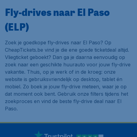
Fly-drives naar El Paso
(ELP)
Zoek je goedkope fly-drives naar El Paso? Op
CheapTickets.be vind je die ene goede ticketdeal altijd.
Vliegticket geboekt? Dan ga je daarna eenvoudig op
zoek naar een geschikte huurauto voor jouw fly-drive
vakantie. Thuis, op je werk of in de kroeg: onze
website is gebruiksvriendelijk op desktop, tablet én
mobiel. Zo boek je jouw fly-drive meteen, waar je op
dat moment ook bent. Gebruik onze filters tijdens het
zoekproces en vind de beste fly-drive deal naar El
Paso.