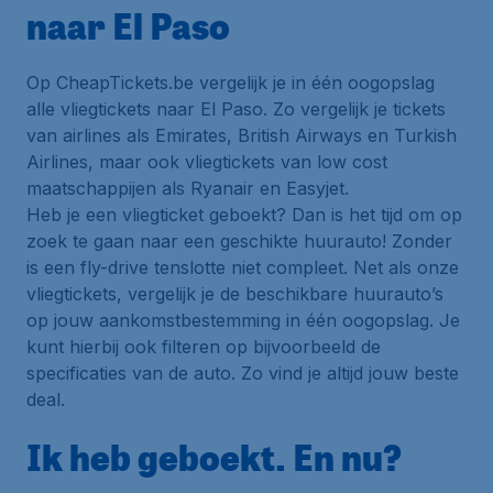
naar El Paso
Op CheapTickets.be vergelijk je in één oogopslag
alle vliegtickets naar El Paso. Zo vergelijk je tickets
van airlines als Emirates, British Airways en Turkish
Airlines, maar ook vliegtickets van low cost
maatschappijen als Ryanair en Easyjet.
Heb je een vliegticket geboekt? Dan is het tijd om op
zoek te gaan naar een geschikte huurauto! Zonder
is een fly-drive tenslotte niet compleet. Net als onze
vliegtickets, vergelijk je de beschikbare huurauto’s
op jouw aankomstbestemming in één oogopslag. Je
kunt hierbij ook filteren op bijvoorbeeld de
specificaties van de auto. Zo vind je altijd jouw beste
deal.
Ik heb geboekt. En nu?