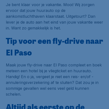
Je bent klaar voor je vakantie. Mooi! Wij zorgen
ervoor dat jouw huurauto op de
aankomstluchthaven klaarstaat. Uitgetourt? Dan
lever je de auto aan het eind van jouw vakantie weer
in. Want zo gemakkelijk is het.
Tip voor een fly-drive naar
El Paso
Maak jouw fly-drive naar El Paso compleet en boek
meteen een hotel bij je vliegticket en huurauto.
Handig! En o ja, vergeet je niet een reis- en/of -
annuleringsverzekering af te sluiten? Dat zou je in
sommige gevallen wel eens veel geld kunnen
schelen.
Altijd als eerste op de