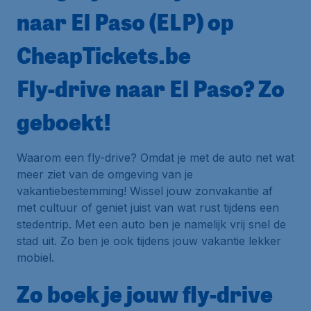
naar El Paso (ELP) op
CheapTickets.be
Fly-drive naar El Paso? Zo
geboekt!
Waarom een fly-drive? Omdat je met de auto net wat
meer ziet van de omgeving van je
vakantiebestemming! Wissel jouw zonvakantie af
met cultuur of geniet juist van wat rust tijdens een
stedentrip. Met een auto ben je namelijk vrij snel de
stad uit. Zo ben je ook tijdens jouw vakantie lekker
mobiel.
Zo boek je jouw fly-drive