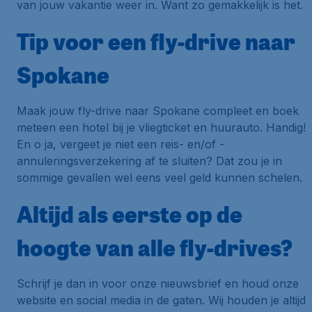
van jouw vakantie weer in. Want zo gemakkelijk is het.
Tip voor een fly-drive naar
Spokane
Maak jouw fly-drive naar Spokane compleet en boek
meteen een hotel bij je vliegticket en huurauto. Handig!
En o ja, vergeet je niet een reis- en/of -
annuleringsverzekering af te sluiten? Dat zou je in
sommige gevallen wel eens veel geld kunnen schelen.
Altijd als eerste op de
hoogte van alle fly-drives?
Schrijf je dan in voor onze nieuwsbrief en houd onze
website en social media in de gaten. Wij houden je altijd