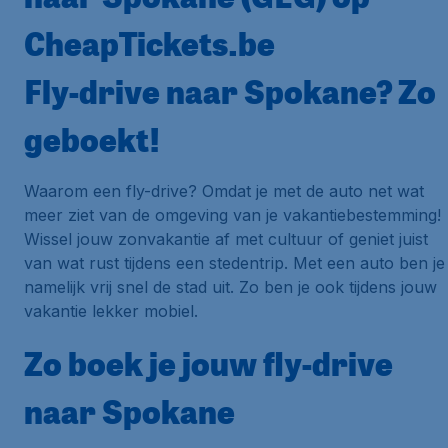
CheapTickets.be
Fly-drive naar Spokane? Zo
geboekt!
Waarom een fly-drive? Omdat je met de auto net wat
meer ziet van de omgeving van je vakantiebestemming!
Wissel jouw zonvakantie af met cultuur of geniet juist
van wat rust tijdens een stedentrip. Met een auto ben je
namelijk vrij snel de stad uit. Zo ben je ook tijdens jouw
vakantie lekker mobiel.
Zo boek je jouw fly-drive
naar Spokane