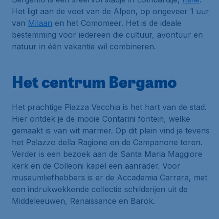
Het ligt aan de voet van de Alpen, op ongeveer 1 uur
van
Milaan
en het Comomeer. Het is de ideale
bestemming voor iedereen die cultuur, avontuur en
natuur in één vakantie wil combineren.
Het centrum Bergamo
Het prachtige Piazza Vecchia is het hart van de stad.
Hier ontdek je de mooie Contarini fontein, welke
gemaakt is van wit marmer. Op dit plein vind je tevens
het Palazzo della Ragione en de Campanone toren.
Verder is een bezoek aan de Santa Maria Maggiore
kerk en de Colleoni kapel een aanrader. Voor
museumliefhebbers is er de Accademia Carrara, met
een indrukwekkende collectie schilderijen uit de
Middeleeuwen, Renaissance en Barok.