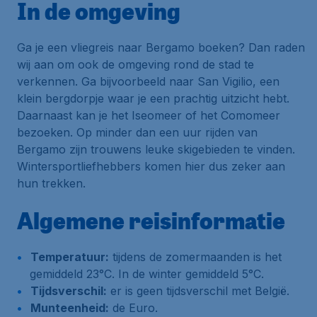
In de omgeving
Ga je een vliegreis naar Bergamo boeken? Dan raden
wij aan om ook de omgeving rond de stad te
verkennen. Ga bijvoorbeeld naar San Vigilio, een
klein bergdorpje waar je een prachtig uitzicht hebt.
Daarnaast kan je het Iseomeer of het Comomeer
bezoeken. Op minder dan een uur rijden van
Bergamo zijn trouwens leuke skigebieden te vinden.
Wintersportliefhebbers komen hier dus zeker aan
hun trekken.
Algemene reisinformatie
Temperatuur:
tijdens de zomermaanden is het
gemiddeld 23°C. In de winter gemiddeld 5°C.
Tijdsverschil:
er is geen tijdsverschil met België.
Munteenheid:
de Euro.