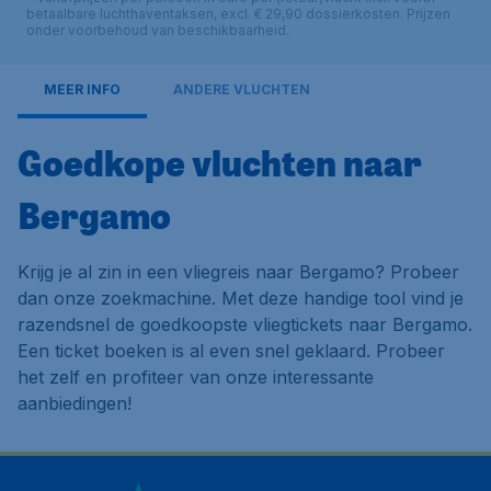
betaalbare luchthaventaksen, excl. € 29,90 dossierkosten. Prijzen
onder voorbehoud van beschikbaarheid.
MEER INFO
ANDERE VLUCHTEN
Goedkope vluchten naar
Bergamo
Krijg je al zin in een vliegreis naar Bergamo? Probeer
dan onze zoekmachine. Met deze handige tool vind je
razendsnel de goedkoopste vliegtickets naar Bergamo.
Een ticket boeken is al even snel geklaard. Probeer
het zelf en profiteer van onze interessante
aanbiedingen!