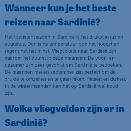
Wanneer kun je het beste
reizen naar Sardinië?
Het toeristenseizoen in Sardinië is het drukst in juli en
augustus. Dan is de temperatuur ook het hoogst en
regent het het minst. Vliegtickets naar Sardinië zijn
daarom het duurst in deze maanden. De voor- en
nazomer zijn zeer geschikt om Sardinië te bezoeken.
De maanden mei en september zijn perfect om de
drukte te omzeilen en te gaan hiken, fietsen en duiken.
In de wintermaanden kan het op Sardinië wel koud
zijn.
Welke vliegvelden zijn er in
Sardinië?