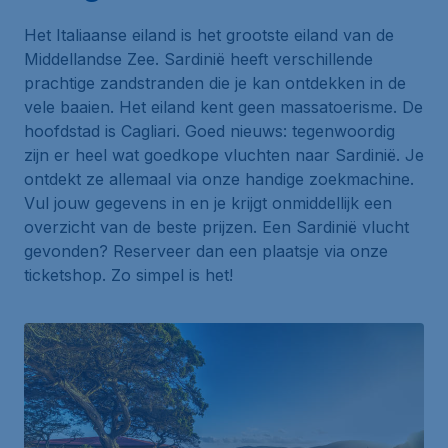
Het Italiaanse eiland is het grootste eiland van de
Middellandse Zee. Sardinië heeft verschillende
prachtige zandstranden die je kan ontdekken in de
vele baaien. Het eiland kent geen massatoerisme. De
hoofdstad is Cagliari. Goed nieuws: tegenwoordig
zijn er heel wat goedkope vluchten naar Sardinië. Je
ontdekt ze allemaal via onze handige zoekmachine.
Vul jouw gegevens in en je krijgt onmiddellijk een
overzicht van de beste prijzen. Een Sardinië vlucht
gevonden? Reserveer dan een plaatsje via onze
ticketshop. Zo simpel is het!