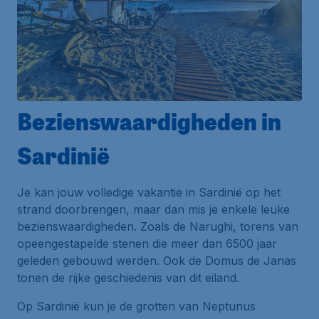
Bezienswaardigheden in
Sardinië
Je kan jouw volledige vakantie in Sardinië op het
strand doorbrengen, maar dan mis je enkele leuke
bezienswaardigheden. Zoals de Narughi, torens van
opeengestapelde stenen die meer dan 6500 jaar
geleden gebouwd werden. Ook de Domus de Janas
tonen de rijke geschiedenis van dit eiland.
Op Sardinië kun je de grotten van Neptunus