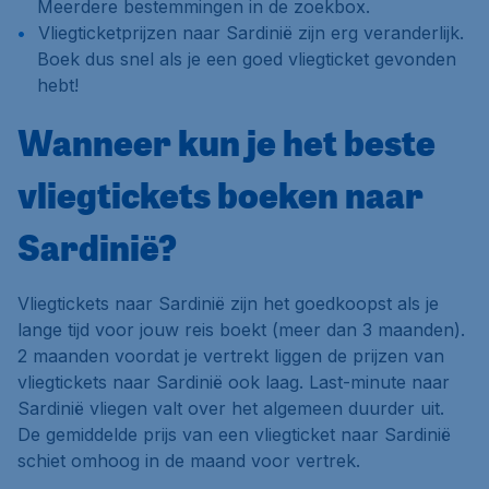
Meerdere bestemmingen
in de zoekbox.
Vliegticketprijzen naar Sardinië zijn erg veranderlijk.
Boek dus snel als je een goed vliegticket gevonden
hebt!
Wanneer kun je het beste
vliegtickets boeken naar
Sardinië?
Vliegtickets naar Sardinië zijn het goedkoopst als je
lange tijd voor jouw reis boekt (meer dan 3 maanden).
2 maanden voordat je vertrekt liggen de prijzen van
vliegtickets naar Sardinië ook laag. Last-minute naar
Sardinië vliegen valt over het algemeen duurder uit.
De gemiddelde prijs van een vliegticket naar Sardinië
schiet omhoog in de maand voor vertrek.