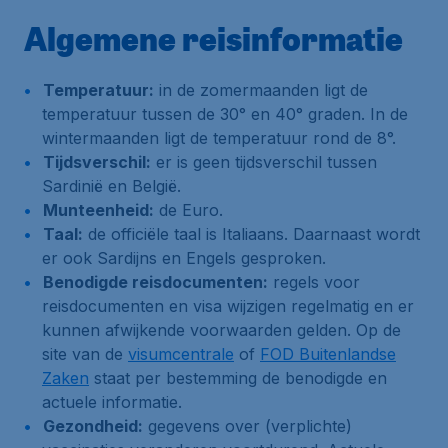
Algemene reisinformatie
Temperatuur:
in de zomermaanden ligt de
temperatuur tussen de 30° en 40° graden. In de
wintermaanden ligt de temperatuur rond de 8°.
Tijdsverschil:
er is geen tijdsverschil tussen
Sardinië en België.
Munteenheid:
de Euro.
Taal:
de officiële taal is Italiaans. Daarnaast wordt
er ook Sardijns en Engels gesproken.
Benodigde reisdocumenten:
regels voor
reisdocumenten en visa wijzigen regelmatig en er
kunnen afwijkende voorwaarden gelden. Op de
site van de
visumcentrale
of
FOD Buitenlandse
Zaken
staat per bestemming de benodigde en
actuele informatie.
Gezondheid:
gegevens over (verplichte)