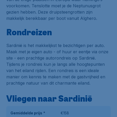
voorkomen. Tenslotte moet je de Neptunusgrot
gezien hebben. Deze druipsteengrotten zijn
makkelijk bereikbaar per boot vanuit Alghero.
Rondreizen
Sardinië is het makkelijkst te bezichtigen per auto.
Maak met je eigen auto - of huur er eentje via onze
site - een prachtige autorondreis op Sardinië.
Tijdens je rondreis kun je langs alle hoogtepunten
van het eiland rijden. Een rondreis is een ideale
manier om kennis te maken met de gastvrijheid en
prachtige natuur van dit charmante eiland.
Vliegen naar Sardinië
Gemiddelde prijs
*
€158