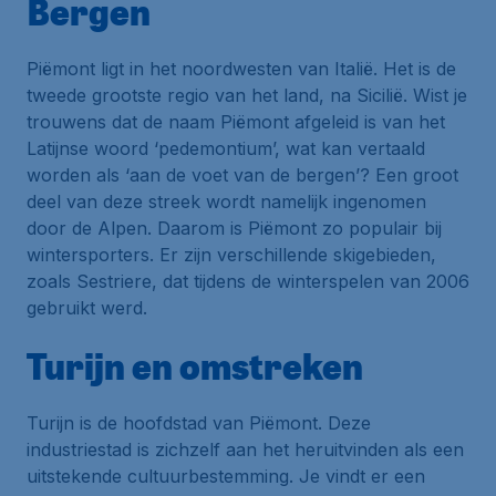
Bergen
Piëmont ligt in het noordwesten van Italië. Het is de
tweede grootste regio van het land, na Sicilië. Wist je
trouwens dat de naam Piëmont afgeleid is van het
Latijnse woord ‘pedemontium’, wat kan vertaald
worden als ‘aan de voet van de bergen’? Een groot
deel van deze streek wordt namelijk ingenomen
door de Alpen. Daarom is Piëmont zo populair bij
wintersporters. Er zijn verschillende skigebieden,
zoals Sestriere, dat tijdens de winterspelen van 2006
gebruikt werd.
Turijn en omstreken
Turijn is de hoofdstad van Piëmont. Deze
industriestad is zichzelf aan het heruitvinden als een
uitstekende cultuurbestemming. Je vindt er een