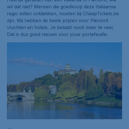
wil dat niet? Mensen die goedkoop deze Italiaanse
regio willen ontdekken, moeten bij CheapTickets.be
zijn. Wij hebben de beste prijzen voor Piëmont
vluchten en hotels. Je betaalt nooit meer te veel.
Dat is dus goed nieuws voor jouw portefeuille.