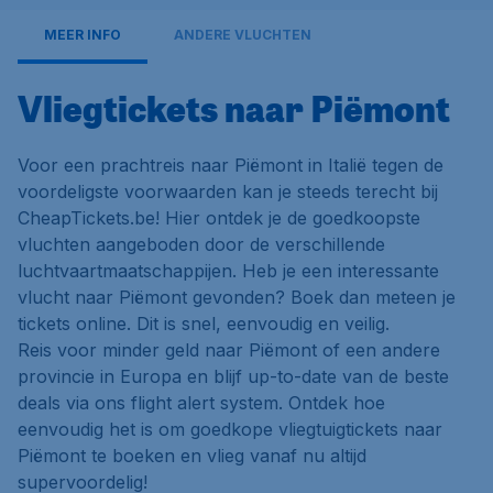
MEER INFO
ANDERE VLUCHTEN
Vliegtickets naar Piëmont
Voor een prachtreis naar Piëmont in Italië tegen de
voordeligste voorwaarden kan je steeds terecht bij
CheapTickets.be! Hier ontdek je de goedkoopste
vluchten aangeboden door de verschillende
luchtvaartmaatschappijen. Heb je een interessante
vlucht naar Piëmont gevonden? Boek dan meteen je
tickets online. Dit is snel, eenvoudig en veilig.
Reis voor minder geld naar Piëmont of een andere
provincie in Europa en blijf up-to-date van de beste
deals via ons flight alert system. Ontdek hoe
eenvoudig het is om goedkope vliegtuigtickets naar
Piëmont te boeken en vlieg vanaf nu altijd
supervoordelig!