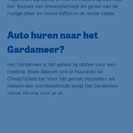
toe. Bezoek een limoenplantage en geniet van de
rustige sfeer en mooie kliffen in dit mooie stadje.
Auto huren naar het
Gardameer?
Het Gardameer is het gebied bij uitstek voor een
roadtrip. Boek daarom ook je huurauto op
CheapTickets.be! Voor het gemak stippelden we
meteen een voorbeeldroute langs het Gardameer
vanuit Verona voor je uit.