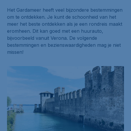
Het Gardameer heeft veel bijzondere bestemmingen
om te ontdekken. Je kunt de schoonheid van het
meer het beste ontdekken als je een rondreis maakt
eromheen. Dit kan goed met een huurauto,
bijvoorbeeld vanuit Verona. De volgende
bestemmingen en bezienswaardigheden mag je niet
missen!