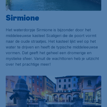
Sirmione
Het waterdorpje Sirmione is bijzonder door het
middeleeuwse kasteel
Scaligeri
die de poort vormt
naar de oude straatjes. Het kasteel lijkt wel op het
water te drijven en heeft de typische middeleeuwse
vormen. Dat geeft het geheel een dromerige en
mystieke sfeer. Vanuit de wachttoren heb je uitzicht
over het prachtige meer!