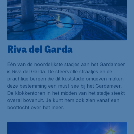
Riva del Garda
Één van de noordelijkste stadjes aan het Gardameer
is
Riva del Garda
. De sfeervolle straatjes en de
prachtige bergen die dit kuststadje omgeven maken
deze bestemming een must-see bij het Gardameer.
De klokkentoren in het midden van het stadje steekt
overal bovenuit. Je kunt hem ook zien vanaf een
boottocht over het meer.