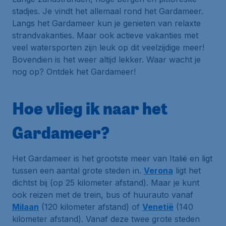
stadjes. Je vindt het allemaal rond het Gardameer.
Langs het Gardameer kun je genieten van relaxte
strandvakanties. Maar ook actieve vakanties met
veel watersporten zijn leuk op dit veelzijdige meer!
Bovendien is het weer altijd lekker. Waar wacht je
nog op? Ontdek het Gardameer!
Hoe vlieg ik naar het
Gardameer?
Het Gardameer is het grootste meer van Italië en ligt
tussen een aantal grote steden in.
Verona
ligt het
dichtst bij (op 25 kilometer afstand). Maar je kunt
ook reizen met de trein, bus of huurauto vanaf
Milaan
(120 kilometer afstand) of
Venetië
(140
kilometer afstand). Vanaf deze twee grote steden