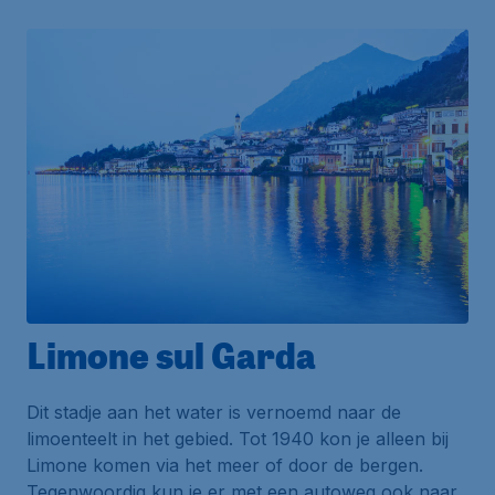
Limone sul Garda
Dit stadje aan het water is vernoemd naar de
limoenteelt in het gebied. Tot 1940 kon je alleen bij
Limone komen via het meer of door de bergen.
Tegenwoordig kun je er met een autoweg ook naar