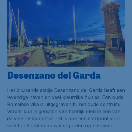
Desenzano del Garda
Het bruisende stadje
Desenzano del Garda
heeft een
levendige haven en veel kleurrijke huisjes. Een oude
Romeinse villa is uitgegraven bij het oude centrum.
Verder kun je genieten van heerlijk eten in één van
de vele restaurantjes. Dit is ook een startpunt voor
veel boottochten en watersporten op het meer.