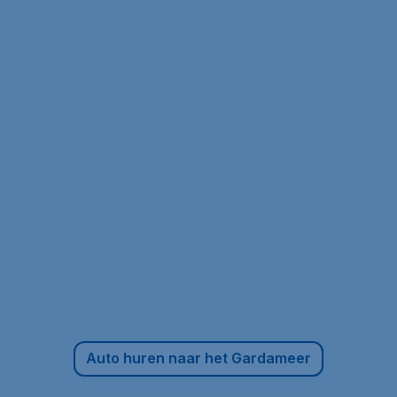
Auto huren naar het Gardameer