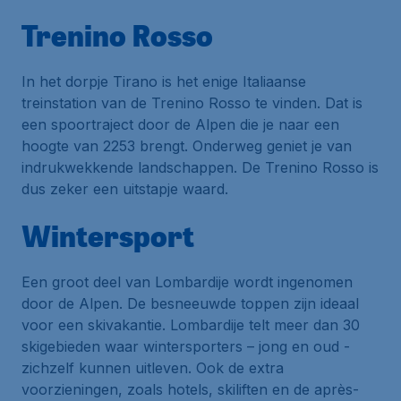
Trenino Rosso
In het dorpje Tirano is het enige Italiaanse
treinstation van de Trenino Rosso te vinden. Dat is
een spoortraject door de Alpen die je naar een
hoogte van 2253 brengt. Onderweg geniet je van
indrukwekkende landschappen. De Trenino Rosso is
dus zeker een uitstapje waard.
Wintersport
Een groot deel van Lombardije wordt ingenomen
door de Alpen. De besneeuwde toppen zijn ideaal
voor een skivakantie. Lombardije telt meer dan 30
skigebieden waar wintersporters – jong en oud -
zichzelf kunnen uitleven. Ook de extra
voorzieningen, zoals hotels, skiliften en de après-