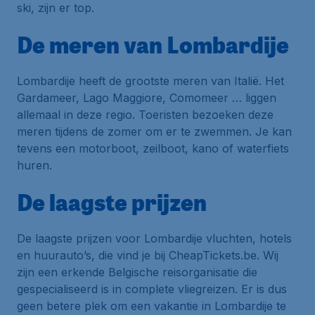
ski, zijn er top.
De meren van Lombardije
Lombardije heeft de grootste meren van Italië. Het
Gardameer, Lago Maggiore, Comomeer … liggen
allemaal in deze regio. Toeristen bezoeken deze
meren tijdens de zomer om er te zwemmen. Je kan
tevens een motorboot, zeilboot, kano of waterfiets
huren.
De laagste prijzen
De laagste prijzen voor Lombardije vluchten, hotels
en huurauto’s, die vind je bij CheapTickets.be. Wij
zijn een erkende Belgische reisorganisatie die
gespecialiseerd is in complete vliegreizen. Er is dus
geen betere plek om een vakantie in Lombardije te