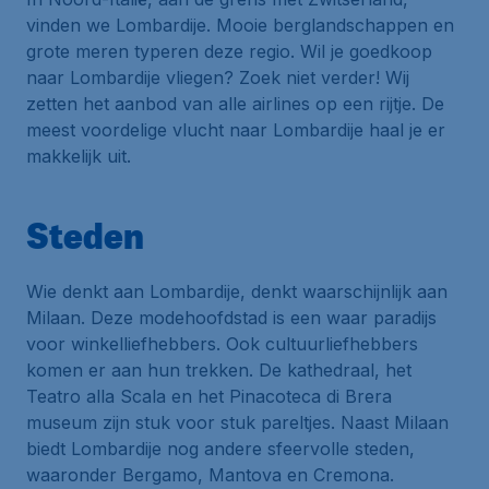
vinden we Lombardije. Mooie berglandschappen en
grote meren typeren deze regio. Wil je goedkoop
naar Lombardije vliegen? Zoek niet verder! Wij
zetten het aanbod van alle airlines op een rijtje. De
meest voordelige vlucht naar Lombardije haal je er
makkelijk uit.
Steden
Wie denkt aan Lombardije, denkt waarschijnlijk aan
Milaan. Deze modehoofdstad is een waar paradijs
voor winkelliefhebbers. Ook cultuurliefhebbers
komen er aan hun trekken. De kathedraal, het
Teatro alla Scala en het Pinacoteca di Brera
museum zijn stuk voor stuk pareltjes. Naast Milaan
biedt Lombardije nog andere sfeervolle steden,
waaronder Bergamo, Mantova en Cremona.