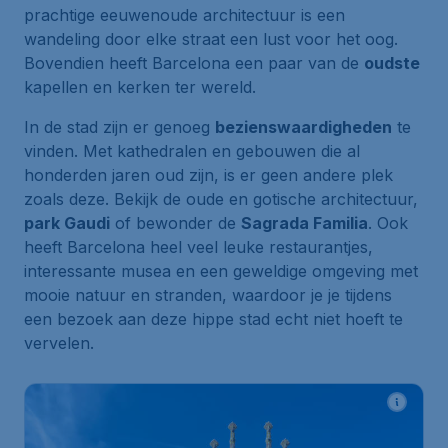
prachtige eeuwenoude architectuur is een
wandeling door elke straat een lust voor het oog.
Bovendien heeft Barcelona een paar van de
oudste
kapellen en kerken ter wereld.
In de stad zijn er genoeg
bezienswaardigheden
te
vinden. Met kathedralen en gebouwen die al
honderden jaren oud zijn, is er geen andere plek
zoals deze. Bekijk de oude en gotische architectuur,
park Gaudi
of bewonder de
Sagrada Familia
. Ook
heeft Barcelona heel veel leuke restaurantjes,
interessante musea en een geweldige omgeving met
mooie natuur en stranden, waardoor je je tijdens
een bezoek aan deze hippe stad echt niet hoeft te
vervelen.