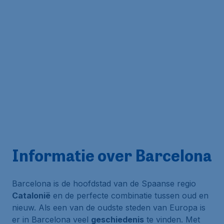
Informatie over Barcelona
Barcelona is de hoofdstad van de Spaanse regio
Catalonië
en de perfecte combinatie tussen oud en
nieuw. Als een van de oudste steden van Europa is
er in Barcelona veel
geschiedenis
te vinden. Met