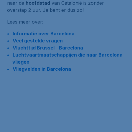
naar de
hoofdstad
van Catalonië is zonder
overstap 2 uur. Je bent er dus zo!
Lees meer over:
Informatie over Barcelona
Veel gestelde vragen
Vluchttijd Brussel - Barcelona
Luchtvaartmaatschappijen die naar Barcelona
vliegen
Vliegvelden in Barcelona