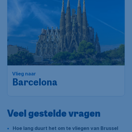
Vlieg naar
Barcelona
Veel gestelde vragen
Hoe lang duurt het om te vliegen van Brussel