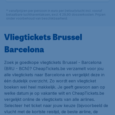
* vanafprijzen per persoon in euro per (retour)vlucht incl. vooraf
betaalbare luchthaventaksen, excl. € 29,90 dossierkosten. Prijzen
onder voorbehoud van beschikbaarheid.
Vliegtickets Brussel
Barcelona
Zoek je goedkope vliegtickets Brussel - Barcelona
(BRU - BCN)? CheapTickets.be verzamelt voor jou
alle vliegtickets naar Barcelona en vergelijkt deze in
één duidelijk overzicht. Zo wordt een vliegticket
boeken wel heel makkelijk. Je geeft gewoon aan op
welke datum je op vakantie wilt en CheapTickets.be
vergelijkt online de vliegtickets van alle airlines.
Selecteer het ticket naar jouw keuze (bijvoorbeeld de
vlucht met de kortste reistijd, de beste airline, de