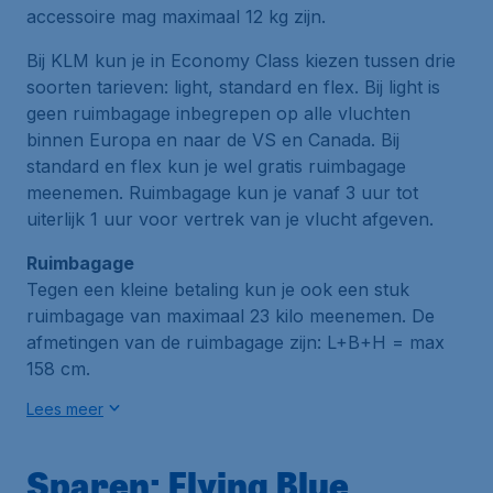
accessoire mag maximaal 12 kg zijn.
Bij KLM kun je in Economy Class kiezen tussen drie
soorten tarieven: light, standard en flex. Bij light is
geen ruimbagage inbegrepen op alle vluchten
binnen Europa en naar de VS en Canada. Bij
standard en flex kun je wel gratis ruimbagage
meenemen. Ruimbagage kun je vanaf 3 uur tot
uiterlijk 1 uur voor vertrek van je vlucht afgeven.
Ruimbagage
Tegen een kleine betaling kun je ook een stuk
ruimbagage van maximaal 23 kilo meenemen. De
afmetingen van de ruimbagage zijn: L+B+H = max
158 cm.
Lees meer
Sparen: Flying Blue