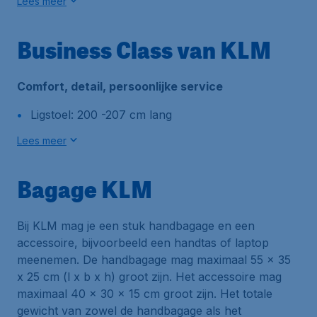
Lees meer
Business Class van KLM
Comfort, detail, persoonlijke service
Ligstoel: 200 -207 cm lang
Lees meer
Bagage KLM
Bij KLM mag je een stuk handbagage en een
accessoire, bijvoorbeeld een handtas of laptop
meenemen. De handbagage mag maximaal 55 x 35
x 25 cm (l x b x h) groot zijn. Het accessoire mag
maximaal 40 x 30 x 15 cm groot zijn. Het totale
gewicht van zowel de handbagage als het