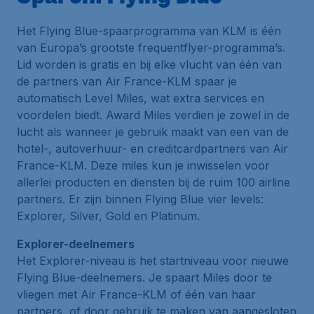
Het Flying Blue-spaarprogramma van KLM is één
van Europa’s grootste frequentflyer-programma’s.
Lid worden is gratis en bij elke vlucht van één van
de partners van Air France-KLM spaar je
automatisch Level Miles, wat extra services en
voordelen biedt. Award Miles verdien je zowel in de
lucht als wanneer je gebruik maakt van een van de
hotel-, autoverhuur- en creditcardpartners van Air
France-KLM. Deze miles kun je inwisselen voor
allerlei producten en diensten bij de ruim 100 airline
partners. Er zijn binnen Flying Blue vier levels:
Explorer, Silver, Gold en Platinum.
Explorer-deelnemers
Het Explorer-niveau is het startniveau voor nieuwe
Flying Blue-deelnemers. Je spaart Miles door te
vliegen met Air France-KLM of één van haar
partners, of door gebruik te maken van aangesloten