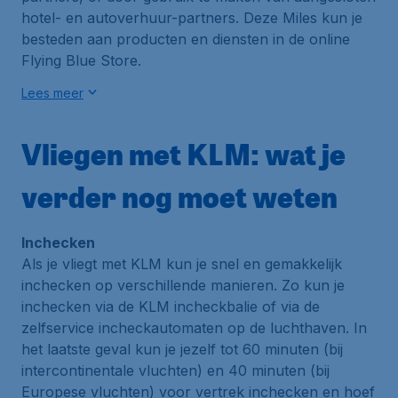
hotel- en autoverhuur-partners. Deze Miles kun je
besteden aan producten en diensten in de online
Flying Blue Store.
Lees meer
Vliegen met KLM: wat je
verder nog moet weten
Inchecken
Als je vliegt met KLM kun je snel en gemakkelijk
inchecken op verschillende manieren. Zo kun je
inchecken via de KLM incheckbalie of via de
zelfservice incheckautomaten op de luchthaven. In
het laatste geval kun je jezelf tot 60 minuten (bij
intercontinentale vluchten) en 40 minuten (bij
Europese vluchten) voor vertrek inchecken en hoef