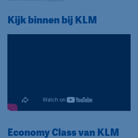
Kijk binnen bij KLM
Economy Class van KLM