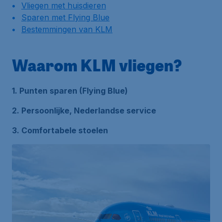
Vliegen met huisdieren
Sparen met Flying Blue
Bestemmingen van KLM
Waarom KLM vliegen?
1. Punten sparen (Flying Blue)
2. Persoonlijke, Nederlandse service
3. Comfortabele stoelen