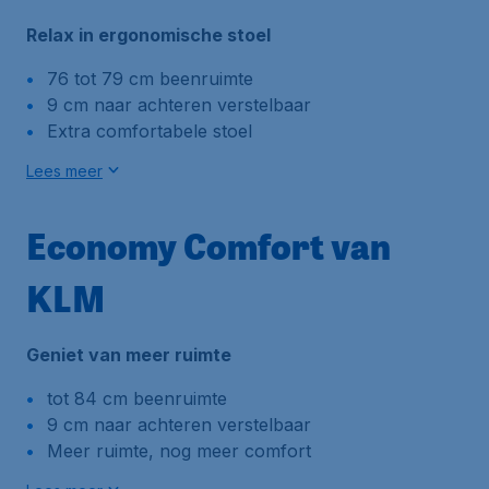
Relax in ergonomische stoel
76 tot 79 cm beenruimte
9 cm naar achteren verstelbaar
Extra comfortabele stoel
Lees meer
Economy Comfort van
KLM
Geniet van meer ruimte
tot 84 cm beenruimte
9 cm naar achteren verstelbaar
Meer ruimte, nog meer comfort