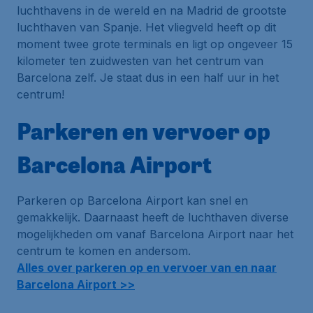
luchthavens in de wereld en na Madrid de grootste
luchthaven van Spanje. Het vliegveld heeft op dit
moment twee grote terminals en ligt op ongeveer 15
kilometer ten zuidwesten van het centrum van
Barcelona zelf. Je staat dus in een half uur in het
centrum!
Parkeren en vervoer op
Barcelona Airport
Parkeren op Barcelona Airport kan snel en
gemakkelijk. Daarnaast heeft de luchthaven diverse
mogelijkheden om vanaf Barcelona Airport naar het
centrum te komen en andersom.
Alles over parkeren op en vervoer van en naar
Barcelona Airport >>