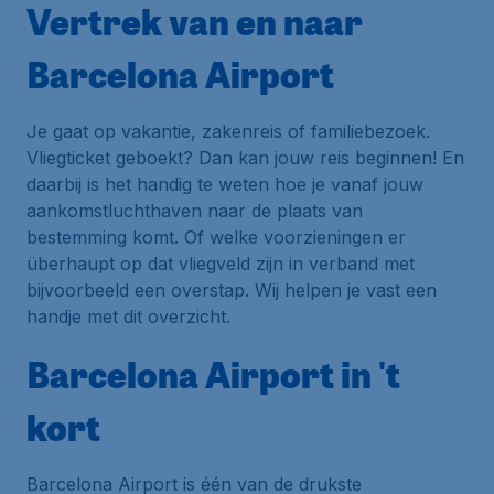
Vertrek van en naar
Barcelona Airport
Je gaat op vakantie, zakenreis of familiebezoek.
Vliegticket geboekt? Dan kan jouw reis beginnen! En
daarbij is het handig te weten hoe je vanaf jouw
aankomstluchthaven naar de plaats van
bestemming komt. Of welke voorzieningen er
überhaupt op dat vliegveld zijn in verband met
bijvoorbeeld een overstap. Wij helpen je vast een
handje met dit overzicht.
Barcelona Airport in 't
kort
Barcelona Airport is één van de drukste