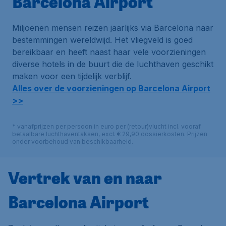
Barcelona Airport
Miljoenen mensen reizen jaarlijks via Barcelona naar
bestemmingen wereldwijd. Het vliegveld is goed
bereikbaar en heeft naast haar vele voorzieningen
diverse hotels in de buurt die de luchthaven geschikt
maken voor een tijdelijk verblijf.
Alles over de voorzieningen op Barcelona Airport
>>
* vanafprijzen per persoon in euro per (retour)vlucht incl. vooraf
betaalbare luchthaventaksen, excl. € 29,90 dossierkosten. Prijzen
onder voorbehoud van beschikbaarheid.
Vertrek van en naar
Barcelona Airport