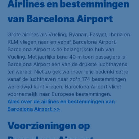
Airlines en bestemmingen
van Barcelona Airport
Grote airlines als Vueling, Ryanair, Easyjet, Iberia en
KLM vliegen naar en vanaf Barcelona Airport.
Barcelona Airport is de belangrijkste
hub
van
Vueling. Met jaarlijks bijna 40 miljoen passagiers is
Barcelona Airport een van de drukste luchthavens
ter wereld. Niet zo gek wanneer je je bedenkt dat je
vanaf de luchthaven naar zo'n 174 bestemmingen
wereldwijd kunt vliegen. Barcelona Airport vliegt
voornamelijk naar Europese bestemmingen.
Alles over de airlines en bestemmingen van
Barcelona Airport >>
Voorzieningen op