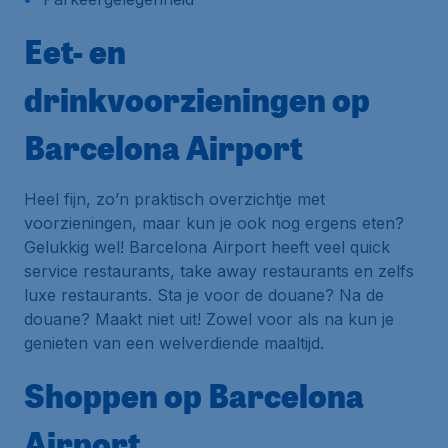
Eet- en
drinkvoorzieningen op
Barcelona Airport
Heel fijn, zo’n praktisch overzichtje met
voorzieningen, maar kun je ook nog ergens eten?
Gelukkig wel! Barcelona Airport heeft veel quick
service restaurants, take away restaurants en zelfs
luxe restaurants. Sta je voor de douane? Na de
douane? Maakt niet uit! Zowel voor als na kun je
genieten van een welverdiende maaltijd.
Shoppen op Barcelona
Airport