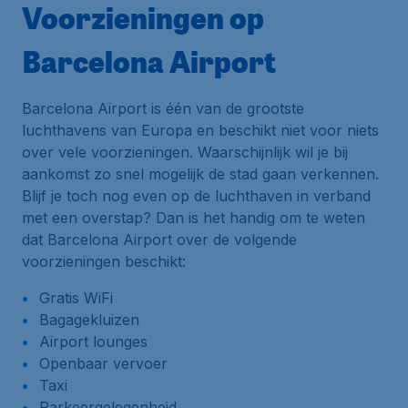
Voorzieningen op
Barcelona Airport
Barcelona Airport is één van de grootste
luchthavens van Europa en beschikt niet voor niets
over vele voorzieningen. Waarschijnlijk wil je bij
aankomst zo snel mogelijk de stad gaan verkennen.
Blijf je toch nog even op de luchthaven in verband
met een overstap? Dan is het handig om te weten
dat Barcelona Airport over de volgende
voorzieningen beschikt:
Gratis WiFi
Bagagekluizen
Airport lounges
Openbaar vervoer
Taxi
Parkeergelegenheid