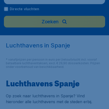
Directe vluchten
Zoeken
Luchthavens in Spanje
* vanafprijzen per persoon in euro per (retour)vlucht incl. vooraf
betaalbare luchthaventaksen, excl. € 29,90 dossierkosten. Prijzen
onder voorbehoud van beschikbaarheid.
Luchthavens Spanje
Op zoek naar luchthavens in Spanje? Vind
hieronder alle luchthavens met de steden erbij.