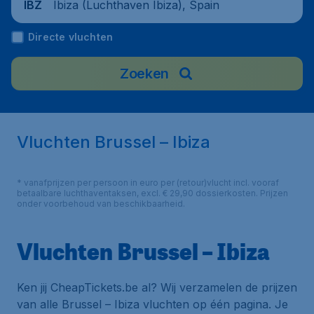
Ibiza (Luchthaven Ibiza), Spain
IBZ
Directe vluchten
Zoeken
Vluchten Brussel – Ibiza
* vanafprijzen per persoon in euro per (retour)vlucht incl. vooraf
betaalbare luchthaventaksen, excl. € 29,90 dossierkosten. Prijzen
onder voorbehoud van beschikbaarheid.
Vluchten Brussel – Ibiza
Ken jij CheapTickets.be al? Wij verzamelen de prijzen
van alle Brussel – Ibiza vluchten op één pagina. Je