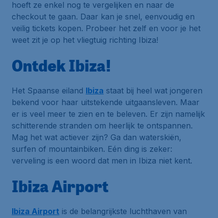
hoeft ze enkel nog te vergelijken en naar de
checkout te gaan. Daar kan je snel, eenvoudig en
veilig tickets kopen. Probeer het zelf en voor je het
weet zit je op het vliegtuig richting Ibiza!
Ontdek Ibiza!
Het Spaanse eiland
Ibiza
staat bij heel wat jongeren
bekend voor haar uitstekende uitgaansleven. Maar
er is veel meer te zien en te beleven. Er zijn namelijk
schitterende stranden om heerlijk te ontspannen.
Mag het wat actiever zijn? Ga dan waterskiën,
surfen of mountainbiken. Eén ding is zeker:
verveling is een woord dat men in Ibiza niet kent.
Ibiza Airport
Ibiza Airport
is de belangrijkste luchthaven van