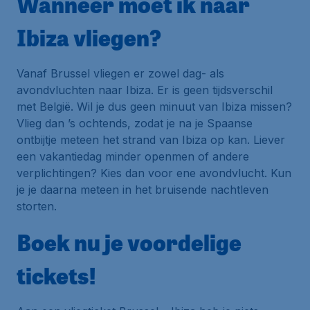
Wanneer moet ik naar
Ibiza vliegen?
Vanaf Brussel vliegen er zowel dag- als
avondvluchten naar Ibiza. Er is geen tijdsverschil
met België. Wil je dus geen minuut van Ibiza missen?
Vlieg dan ’s ochtends, zodat je na je Spaanse
ontbijtje meteen het strand van Ibiza op kan. Liever
een vakantiedag minder openmen of andere
verplichtingen? Kies dan voor ene avondvlucht. Kun
je je daarna meteen in het bruisende nachtleven
storten.
Boek nu je voordelige
tickets!