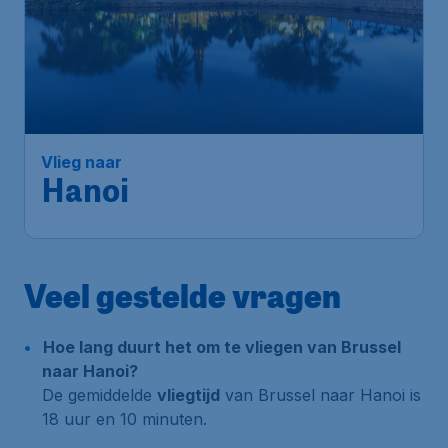
Vlieg naar
Hanoi
Veel gestelde vragen
Hoe lang duurt het om te vliegen van Brussel
naar Hanoi?
De gemiddelde
vliegtijd
van Brussel naar Hanoi is
18 uur en 10 minuten.