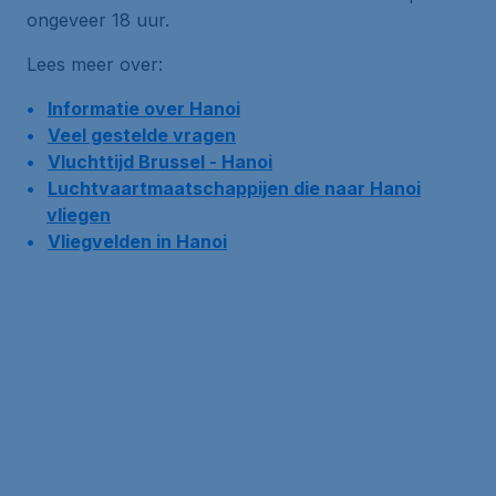
ongeveer 18 uur.
Lees meer over:
Informatie over Hanoi
Veel gestelde vragen
Vluchttijd Brussel - Hanoi
Luchtvaartmaatschappijen die naar Hanoi
vliegen
Vliegvelden in Hanoi