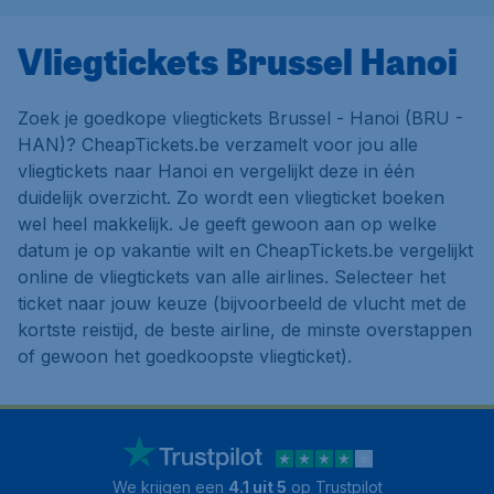
Vliegtickets Brussel Hanoi
Zoek je goedkope vliegtickets Brussel - Hanoi (BRU -
HAN)? CheapTickets.be verzamelt voor jou alle
vliegtickets naar Hanoi en vergelijkt deze in één
duidelijk overzicht. Zo wordt een vliegticket boeken
wel heel makkelijk. Je geeft gewoon aan op welke
datum je op vakantie wilt en CheapTickets.be vergelijkt
online de vliegtickets van alle airlines. Selecteer het
ticket naar jouw keuze (bijvoorbeeld de vlucht met de
kortste reistijd, de beste airline, de minste overstappen
of gewoon het goedkoopste vliegticket).
We krijgen een
4.1 uit 5
op Trustpilot