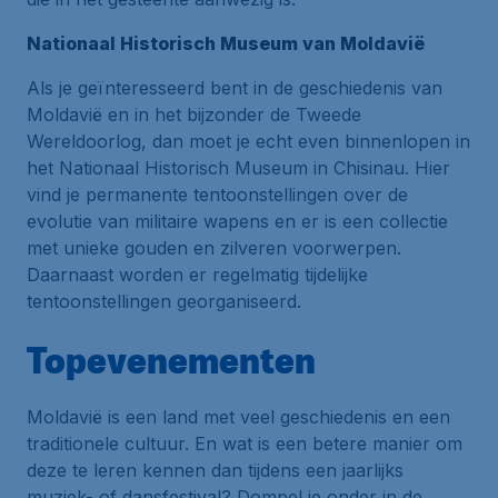
Nationaal Historisch Museum van Moldavië
Als je geïnteresseerd bent in de geschiedenis van
Moldavië en in het bijzonder de Tweede
Wereldoorlog, dan moet je echt even binnenlopen in
het Nationaal Historisch Museum in Chisinau. Hier
vind je permanente tentoonstellingen over de
evolutie van militaire wapens en er is een collectie
met unieke gouden en zilveren voorwerpen.
Daarnaast worden er regelmatig tijdelijke
tentoonstellingen georganiseerd.
Topevenementen
Moldavië is een land met veel geschiedenis en een
traditionele cultuur. En wat is een betere manier om
deze te leren kennen dan tijdens een jaarlijks
muziek- of dansfestival? Dompel je onder in de