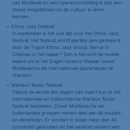
van Moldavië en een operavoorstelling is dus een
mooie mogelijkheid om de cultuur te leren
kennen.
Ethno Jazz Festival
In september is het ook tijd voor het Ethno Jazz
Festival. Het festival wordt jaarlijks georganiseerd
door de Trigon Ethno Jazz Group. Ben je in
Chisinau in het najaar? Dan is het echt de moeite
waard om in het Eugen Ionesco-theater zowel
Moldavische als internationale jazzartiesten te
checken.
Martisor Music Festival
Tijdens de eerste tien dagen van maart kun je het
internationale en folkloristische Martisor Music
Festival bezoeken. Zowel Moldavische als
buitenlandse groepen nemen deel aan dit muziek-
en dansfestijn. Er worden in totaal meer dan 40
concerten gehouden en het aanbod varieert van