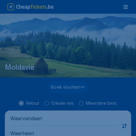
Moldavië
Boek vluchten
Retour
Enkele reis
Meerdere best.
Waarvandaan
Waarheen