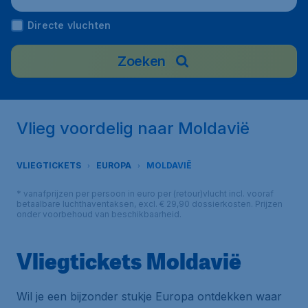
Directe vluchten
Zoeken
Vlieg voordelig naar Moldavië
VLIEGTICKETS
EUROPA
MOLDAVIË
* vanafprijzen per persoon in euro per (retour)vlucht incl. vooraf
betaalbare luchthaventaksen, excl. € 29,90 dossierkosten. Prijzen
onder voorbehoud van beschikbaarheid.
Vliegtickets Moldavië
Wil je een bijzonder stukje Europa ontdekken waar