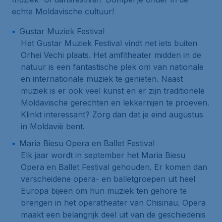
echte Moldavische cultuur!
Gustar Muziek Festival
Het Gustar Muziek Festival vindt net iets buiten
Orhei Vechi plaats. Het amfitheater midden in de
natuur is een fantastische plek om van nationale
en internationale muziek te genieten. Naast
muziek is er ook veel kunst en er zijn traditionele
Moldavische gerechten en lekkernijen te proeven.
Klinkt interessant? Zorg dan dat je eind augustus
in Moldavië bent.
Maria Biesu Opera en Ballet Festival
Elk jaar wordt in september het Maria Biesu
Opera en Ballet Festival gehouden. Er komen dan
verscheidene opera- en balletgroepen uit heel
Europa bijeen om hun muziek ten gehore te
brengen in het operatheater van Chisinau. Opera
maakt een belangrijk deel uit van de geschiedenis