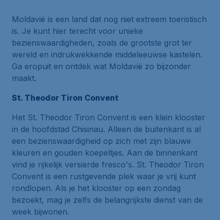
Moldavië is een land dat nog niet extreem toeristisch
is. Je kunt hier terecht voor unieke
bezienswaardigheden, zoals de grootste grot ter
wereld en indrukwekkende middeleeuwse kastelen.
Ga eropuit en ontdek wat Moldavië zo bijzonder
maakt.
St. Theodor Tiron Convent
Het St. Theodor Tiron Convent is een klein klooster
in de hoofdstad Chisinau. Alleen de buitenkant is al
een bezienswaardigheid op zich met zijn blauwe
kleuren en gouden koepeltjes. Aan de binnenkant
vind je rijkelijk versierde fresco's. St. Theodor Tiron
Convent is een rustgevende plek waar je vrij kunt
rondlopen. Als je het klooster op een zondag
bezoekt, mag je zelfs de belangrijkste dienst van de
week bijwonen.