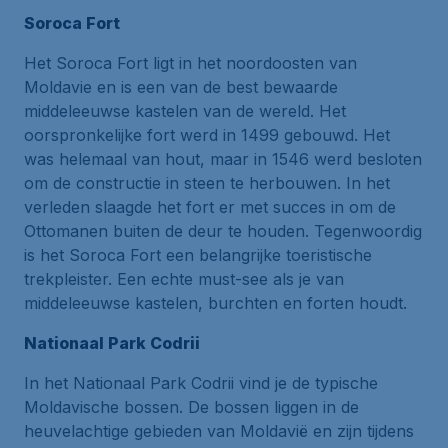
Soroca Fort
Het Soroca Fort ligt in het noordoosten van
Moldavie en is een van de best bewaarde
middeleeuwse kastelen van de wereld. Het
oorspronkelijke fort werd in 1499 gebouwd. Het
was helemaal van hout, maar in 1546 werd besloten
om de constructie in steen te herbouwen. In het
verleden slaagde het fort er met succes in om de
Ottomanen buiten de deur te houden. Tegenwoordig
is het Soroca Fort een belangrijke toeristische
trekpleister. Een echte must-see als je van
middeleeuwse kastelen, burchten en forten houdt.
Nationaal Park Codrii
In het Nationaal Park Codrii vind je de typische
Moldavische bossen. De bossen liggen in de
heuvelachtige gebieden van Moldavië en zijn tijdens