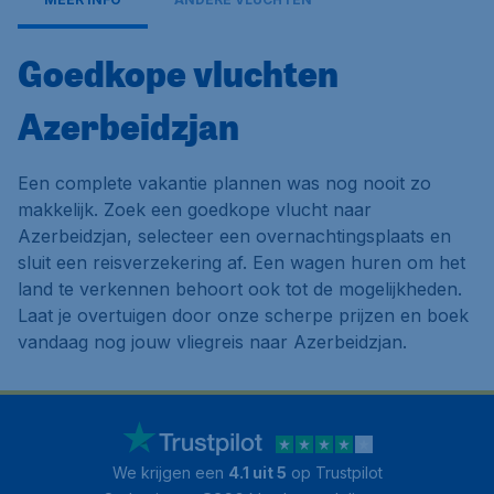
Goedkope vluchten
Azerbeidzjan
Een complete vakantie plannen was nog nooit zo
makkelijk. Zoek een goedkope vlucht naar
Azerbeidzjan, selecteer een overnachtingsplaats en
sluit een reisverzekering af. Een wagen huren om het
land te verkennen behoort ook tot de mogelijkheden.
Laat je overtuigen door onze scherpe prijzen en boek
vandaag nog jouw vliegreis naar Azerbeidzjan.
We krijgen een
4.1 uit 5
op Trustpilot