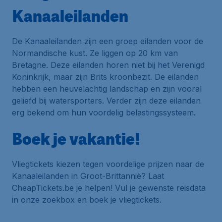
Kanaaleilanden
De Kanaaleilanden zijn een groep eilanden voor de
Normandische kust. Ze liggen op 20 km van
Bretagne. Deze eilanden horen niet bij het Verenigd
Koninkrijk, maar zijn Brits kroonbezit. De eilanden
hebben een heuvelachtig landschap en zijn vooral
geliefd bij watersporters. Verder zijn deze eilanden
erg bekend om hun voordelig belastingssysteem.
Boek je vakantie!
Vliegtickets kiezen tegen voordelige prijzen naar de
Kanaaleilanden in Groot-Brittannië? Laat
CheapTickets.be je helpen! Vul je gewenste reisdata
in onze zoekbox en boek je vliegtickets.