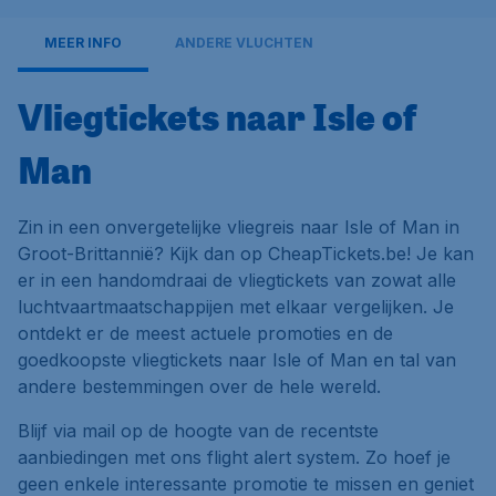
MEER INFO
ANDERE VLUCHTEN
Vliegtickets naar Isle of
Man
Zin in een onvergetelijke vliegreis naar Isle of Man in
Groot-Brittannië? Kijk dan op CheapTickets.be! Je kan
er in een handomdraai de vliegtickets van zowat alle
luchtvaartmaatschappijen met elkaar vergelijken. Je
ontdekt er de meest actuele promoties en de
goedkoopste vliegtickets naar Isle of Man en tal van
andere bestemmingen over de hele wereld.
Blijf via mail op de hoogte van de recentste
aanbiedingen met ons flight alert system. Zo hoef je
geen enkele interessante promotie te missen en geniet