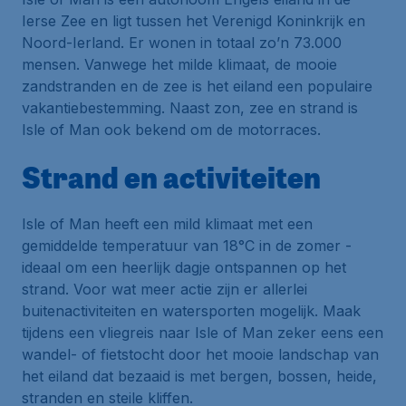
Ierse Zee en ligt tussen het Verenigd Koninkrijk en
Noord-Ierland. Er wonen in totaal zo’n 73.000
mensen. Vanwege het milde klimaat, de mooie
zandstranden en de zee is het eiland een populaire
vakantiebestemming. Naast zon, zee en strand is
Isle of Man ook bekend om de motorraces.
Strand en activiteiten
Isle of Man heeft een mild klimaat met een
gemiddelde temperatuur van 18°C in de zomer -
ideaal om een heerlijk dagje ontspannen op het
strand. Voor wat meer actie zijn er allerlei
buitenactiviteiten en watersporten mogelijk. Maak
tijdens een vliegreis naar Isle of Man zeker eens een
wandel- of fietstocht door het mooie landschap van
het eiland dat bezaaid is met bergen, bossen, heide,
stranden en steile kliffen.