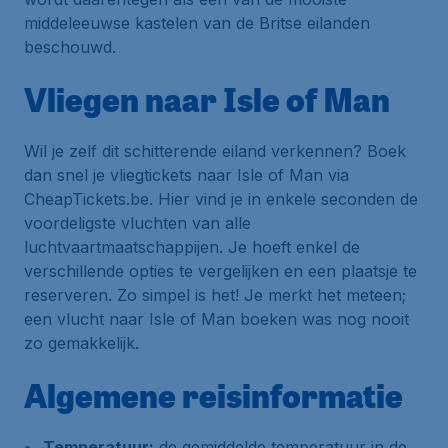
middeleeuwse kastelen van de Britse eilanden
beschouwd.
Vliegen naar Isle of Man
Wil je zelf dit schitterende eiland verkennen? Boek
dan snel je vliegtickets naar Isle of Man via
CheapTickets.be. Hier vind je in enkele seconden de
voordeligste vluchten van alle
luchtvaartmaatschappijen. Je hoeft enkel de
verschillende opties te vergelijken en een plaatsje te
reserveren. Zo simpel is het! Je merkt het meteen;
een vlucht naar Isle of Man boeken was nog nooit
zo gemakkelijk.
Algemene reisinformatie
Temperatuur:
de gemiddelde temperatuur in de