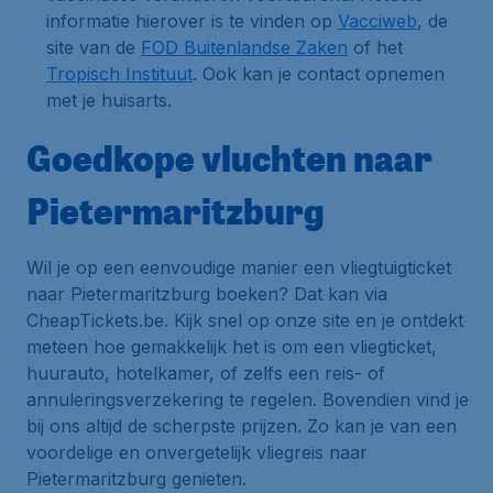
informatie hierover is te vinden op
Vacciweb
, de
site van de
FOD Buitenlandse Zaken
of het
Tropisch Instituut
. Ook kan je contact opnemen
met je huisarts.
Goedkope vluchten naar
Pietermaritzburg
Wil je op een eenvoudige manier een vliegtuigticket
naar Pietermaritzburg boeken? Dat kan via
CheapTickets.be. Kijk snel op onze site en je ontdekt
meteen hoe gemakkelijk het is om een vliegticket,
huurauto, hotelkamer, of zelfs een reis- of
annuleringsverzekering te regelen. Bovendien vind je
bij ons altijd de scherpste prijzen. Zo kan je van een
voordelige en onvergetelijk vliegreis naar
Pietermaritzburg genieten.