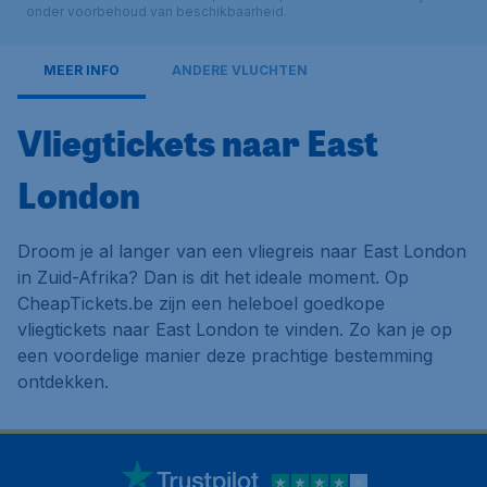
onder voorbehoud van beschikbaarheid.
MEER INFO
ANDERE VLUCHTEN
Vliegtickets naar East
London
Droom je al langer van een vliegreis naar East London
in Zuid-Afrika? Dan is dit het ideale moment. Op
CheapTickets.be zijn een heleboel goedkope
vliegtickets naar East London te vinden. Zo kan je op
een voordelige manier deze prachtige bestemming
ontdekken.