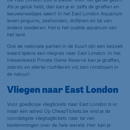
Als je geluk hebt, dan kan je er zelfs de giraffen en
leeuwenwelpjes aaien! In het East London Aquarium
leven pinguïns, zeehonden, dolfijnen en tal van
andere zeedieren. Het is het oudste aquarium van
het land.
Ook de nationale parken in de buurt zijn een bezoek
waard tijdens een vliegreis naar East London. In het
Inkwenkwezi Private Game Reserve kan je giraffen,
zebra’s en allerlei roofdieren vrij zien rondlopen in
de natuur!
Vliegen naar East London
Voor goedkope vliegtickets naar East London is er
maar één adres! Op CheapTickets.be vind je de
voordeligste vliegtuigtickets naar tal van
bestemmingen over de hele wereld. Hier kan je