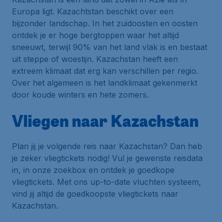
Europa ligt. Kazachtstan beschikt over een
bijzonder landschap. In het zuidoosten en oosten
ontdek je er hoge bergtoppen waar het altijd
sneeuwt, terwijl 90% van het land vlak is en bestaat
uit steppe of woestijn. Kazachstan heeft een
extreem klimaat dat erg kan verschillen per regio.
Over het algemeen is het landklimaat gekenmerkt
door koude winters en hete zomers.
Vliegen naar Kazachstan
Plan jij je volgende reis naar Kazachstan? Dan heb
je zeker vliegtickets nodig! Vul je gewenste reisdata
in, in onze zoekbox en ontdek je goedkope
vliegtickets. Met ons up-to-date vluchten systeem,
vind jij altijd de goedkoopste vliegtickets naar
Kazachstan.