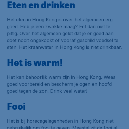
Eten en drinken
Het eten in Hong Kong is over het algemeen erg
goed. Heb je een zwakke maag? Eet dan niet te
pittig. Over het algemeen geldt dat je er goed aan
doet nooit ongekookt of vooraf geschild voedsel te
eten. Het kraanwater in Hong Kong is niet drinkbaar.
Het is warm!
Het kan behoorlijk warm zijn in Hong Kong. Wees
goed voorbereid en bescherm je ogen en hoofd
goed tegen de zon. Drink veel water!
Fooi
Het is bij horecagelegenheden in Hong Kong niet
gebruikelijk om fooi te geven. Meestal zit de fooi al