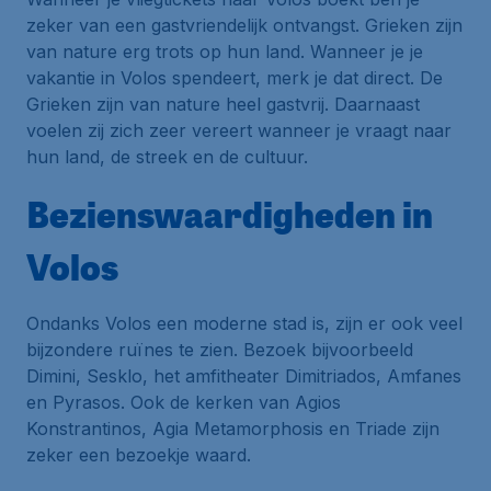
zeker van een gastvriendelijk ontvangst. Grieken zijn
van nature erg trots op hun land. Wanneer je je
vakantie in Volos spendeert, merk je dat direct. De
Grieken zijn van nature heel gastvrij. Daarnaast
voelen zij zich zeer vereert wanneer je vraagt naar
hun land, de streek en de cultuur.
Bezienswaardigheden in
Volos
Ondanks Volos een moderne stad is, zijn er ook veel
bijzondere ruïnes te zien. Bezoek bijvoorbeeld
Dimini, Sesklo, het amfitheater Dimitriados, Amfanes
en Pyrasos. Ook de kerken van Agios
Konstrantinos, Agia Metamorphosis en Triade zijn
zeker een bezoekje waard.