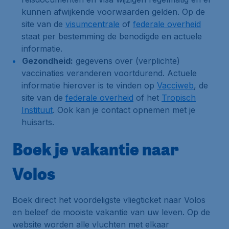
kunnen afwijkende voorwaarden gelden. Op de
site van de
visumcentrale
of
federale overheid
staat per bestemming de benodigde en actuele
informatie.
Gezondheid:
gegevens over (verplichte)
vaccinaties veranderen voortdurend. Actuele
informatie hierover is te vinden op
Vacciweb
, de
site van de
federale overheid
of het
Tropisch
Instituut
. Ook kan je contact opnemen met je
huisarts.
Boek je vakantie naar
Volos
Boek direct het voordeligste vliegticket naar Volos
en beleef de mooiste vakantie van uw leven. Op de
website worden alle vluchten met elkaar