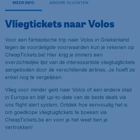
MEER INFO
ANDERE VLUCHTEN
Vliegtickets naar Volos
Voor een fantastische trip naar Volos in Griekenland
tegen de voordeligste voorwaarden kun je rekenen op
CheapTickets.be! Hier krijg je immers een
overzichtelijke lijst van de interessantste vliegtuigtickets
aangeboden door de verschillende airlines. Je hoeft ze
enkel nog te vergelijken.
Vlieg voor minder geld naar Volos of een andere stad
in Europa en blijf up-to-date van de beste deals via
ons flight alert system. Ontdek hoe eenvoudig het is
om goedkope vliegtuigtickets te boeken via
CheapTickets.be en voor je het weet ben je
vertrokken!