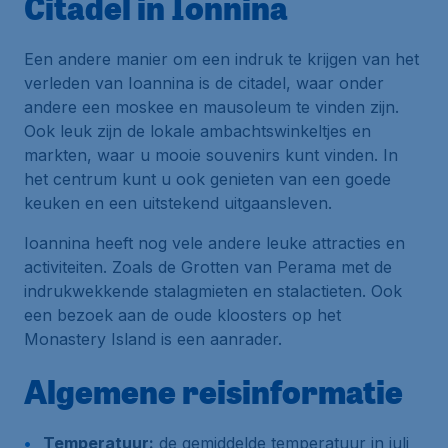
Citadel in Ionnina
Een andere manier om een indruk te krijgen van het
verleden van Ioannina is de citadel, waar onder
andere een moskee en mausoleum te vinden zijn.
Ook leuk zijn de lokale ambachtswinkeltjes en
markten, waar u mooie souvenirs kunt vinden. In
het centrum kunt u ook genieten van een goede
keuken en een uitstekend uitgaansleven.
Ioannina heeft nog vele andere leuke attracties en
activiteiten. Zoals de Grotten van Perama met de
indrukwekkende stalagmieten en stalactieten. Ook
een bezoek aan de oude kloosters op het
Monastery Island is een aanrader.
Algemene reisinformatie
Temperatuur:
de gemiddelde temperatuur in juli