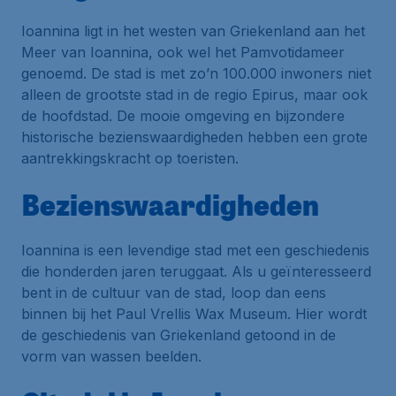
Ioannina ligt in het westen van Griekenland aan het
Meer van Ioannina, ook wel het Pamvotidameer
genoemd. De stad is met zo’n 100.000 inwoners niet
alleen de grootste stad in de regio Epirus, maar ook
de hoofdstad. De mooie omgeving en bijzondere
historische bezienswaardigheden hebben een grote
aantrekkingskracht op toeristen.
Bezienswaardigheden
Ioannina is een levendige stad met een geschiedenis
die honderden jaren teruggaat. Als u geïnteresseerd
bent in de cultuur van de stad, loop dan eens
binnen bij het Paul Vrellis Wax Museum. Hier wordt
de geschiedenis van Griekenland getoond in de
vorm van wassen beelden.