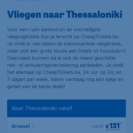
Vliegen naar Thessaloniki
Voor een ruim aanbod en de voordeligste
vliegtuigtickets kun je terecht op CheapTickets.be.
Je vindt er niet alleen de interessantste vliegtickets,
maar ook een grote keuze aan hotels of huurauto's!
Daarnaast kunnen wij je ook de meest geschikte
reis- of annuleringsverzekering aanbieden. Je vindt
het allemaal op CheapTickets.be, 24 uur op 24, en
7 dagen per week. Neem vandaag nog een kijkje en
geniet van de beste deals!
Naar Thessaloniki vanaf
131
*
€
Brussel
vanaf