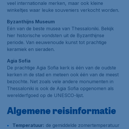
veel internationale merken, maar ook kleine
winkeltjes waar leuke souveniers verkocht worden.
Byzanthijns Museum
Eén van de beste musea van Thessaloniki. Bekijk
hier historische vondsten uit de Byzanthijnse
periode. Van eeuwenoude kunst tot prachtige
keramiek en sieraden.
Agia Sofia
De prachtige Agia Sofia kerk is één van de oudste
kerken in de stad en meteen ook één van de meest
bezochte. Net zoals vele andere monumenten in
Thessaloniki is ook de Agia Sofia opgenomen als
werelderfgoed op de UNESCO-lijst.
Algemene reisinformatie
Temperatuur:
de gemiddelde zomertemperatuur