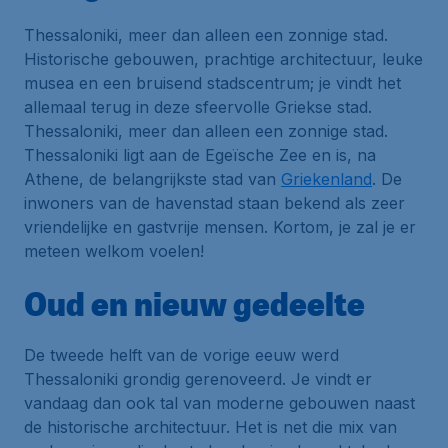
Thessaloniki, meer dan alleen een zonnige stad.
Historische gebouwen, prachtige architectuur, leuke
musea en een bruisend stadscentrum; je vindt het
allemaal terug in deze sfeervolle Griekse stad.
Thessaloniki, meer dan alleen een zonnige stad.
Thessaloniki ligt aan de Egeïsche Zee en is, na
Athene, de belangrijkste stad van
Griekenland
. De
inwoners van de havenstad staan bekend als zeer
vriendelijke en gastvrije mensen. Kortom, je zal je er
meteen welkom voelen!
Oud en nieuw gedeelte
De tweede helft van de vorige eeuw werd
Thessaloniki grondig gerenoveerd. Je vindt er
vandaag dan ook tal van moderne gebouwen naast
de historische architectuur. Het is net die mix van