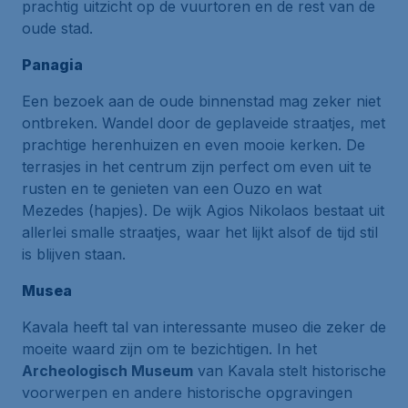
prachtig uitzicht op de vuurtoren en de rest van de
oude stad.
Panagia
Een bezoek aan de oude binnenstad mag zeker niet
ontbreken. Wandel door de geplaveide straatjes, met
prachtige herenhuizen en even mooie kerken. De
terrasjes in het centrum zijn perfect om even uit te
rusten en te genieten van een
Ouzo
en wat
Mezedes
(hapjes). De wijk Agios Nikolaos bestaat uit
allerlei smalle straatjes, waar het lijkt alsof de tijd stil
is blijven staan.
Musea
Kavala heeft tal van interessante museo die zeker de
moeite waard zijn om te bezichtigen. In het
Archeologisch Museum
van Kavala stelt historische
voorwerpen en andere historische opgravingen