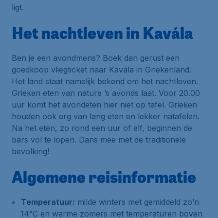
ligt.
Het nachtleven in Kavála
Ben je een avondmens? Boek dan gerust een
goedkoop vliegticket naar Kavála in Griekenland.
Het land staat namelijk bekend om het nachtleven.
Grieken eten van nature ’s avonds laat. Voor 20.00
uur komt het avondeten hier niet op tafel. Grieken
houden ook erg van lang eten en lekker natafelen.
Na het eten, zo rond een uur of elf, beginnen de
bars vol te lopen. Dans mee met de traditionele
bevolking!
Algemene reisinformatie
Temperatuur:
milde winters met gemiddeld zo’n
14°C en warme zomers met temperaturen boven