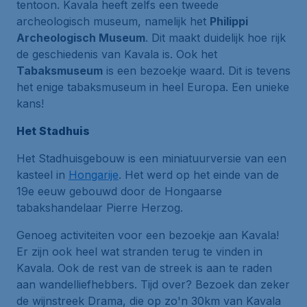
tentoon. Kavala heeft zelfs een tweede
archeologisch museum, namelijk het
Philippi
Archeologisch Museum
. Dit maakt duidelijk hoe rijk
de geschiedenis van Kavala is. Ook het
Tabaksmuseum
is een bezoekje waard. Dit is tevens
het enige tabaksmuseum in heel Europa. Een unieke
kans!
Het Stadhuis
Het Stadhuisgebouw is een miniatuurversie van een
kasteel in
Hongarije
. Het werd op het einde van de
19e eeuw gebouwd door de Hongaarse
tabakshandelaar Pierre Herzog.
Genoeg activiteiten voor een bezoekje aan Kavala!
Er zijn ook heel wat stranden terug te vinden in
Kavala. Ook de rest van de streek is aan te raden
aan wandelliefhebbers. Tijd over? Bezoek dan zeker
de wijnstreek Drama, die op zo'n 30km van Kavala