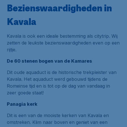
Bezienswaardigheden in
Kavala
Kavala is ook een ideale bestemming als citytrip. Wij
zetten de leukste bezienswaardigheden even op een
rijtje.
De 60 stenen bogen van de Kamares
Dit oude aquaduct is de historische trekpleister van
Kavala. Het aquaduct werd gebouwd tijdens de
Romeinse tijd en is tot op de dag van vandaag in
zeer goede staat!
Panagia kerk
Dit is een van de mooiste kerken van Kavala en
omstreken. Klim naar boven en geniet van een