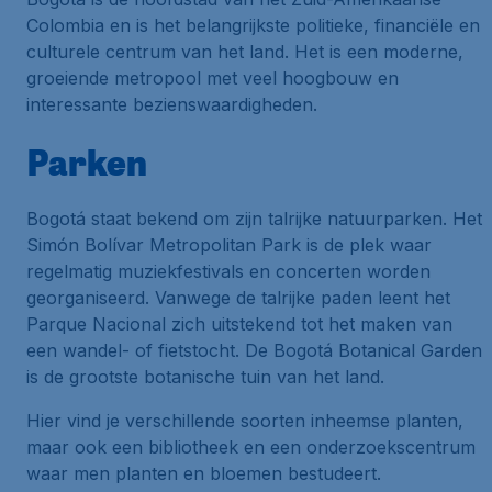
Colombia en is het belangrijkste politieke, financiële en
culturele centrum van het land. Het is een moderne,
groeiende metropool met veel hoogbouw en
interessante bezienswaardigheden.
Parken
Bogotá staat bekend om zijn talrijke natuurparken. Het
Simón Bolívar Metropolitan Park is de plek waar
regelmatig muziekfestivals en concerten worden
georganiseerd. Vanwege de talrijke paden leent het
Parque Nacional zich uitstekend tot het maken van
een wandel- of fietstocht. De Bogotá Botanical Garden
is de grootste botanische tuin van het land.
Hier vind je verschillende soorten inheemse planten,
maar ook een bibliotheek en een onderzoekscentrum
waar men planten en bloemen bestudeert.