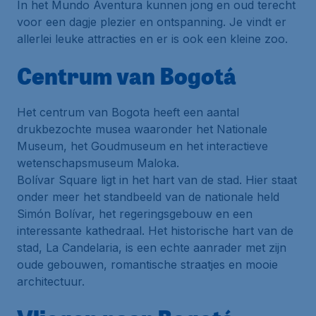
In het Mundo Aventura kunnen jong en oud terecht
voor een dagje plezier en ontspanning. Je vindt er
allerlei leuke attracties en er is ook een kleine zoo.
Centrum van Bogotá
Het centrum van Bogota heeft een aantal
drukbezochte musea waaronder het Nationale
Museum, het Goudmuseum en het interactieve
wetenschapsmuseum Maloka.
Bolívar Square ligt in het hart van de stad. Hier staat
onder meer het standbeeld van de nationale held
Simón Bolívar, het regeringsgebouw en een
interessante kathedraal. Het historische hart van de
stad, La Candelaria, is een echte aanrader met zijn
oude gebouwen, romantische straatjes en mooie
architectuur.