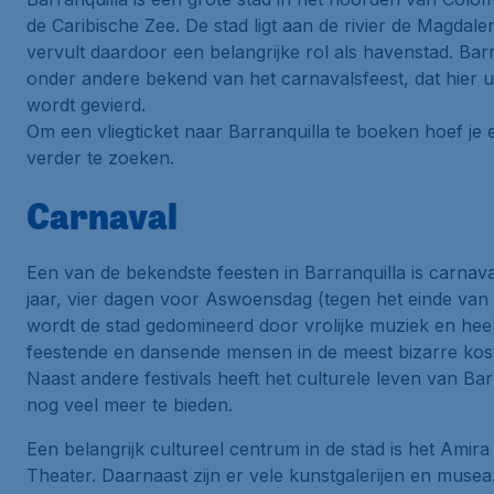
de Caribische Zee. De stad ligt aan de rivier de Magdale
vervult daardoor een belangrijke rol als havenstad. Barr
onder andere bekend van het carnavalsfeest, dat hier u
wordt gevierd.
Om een vliegticket naar Barranquilla te boeken hoef je e
verder te zoeken.
Carnaval
Een van de bekendste feesten in Barranquilla is carnava
jaar, vier dagen voor Aswoensdag (tegen het einde van 
wordt de stad gedomineerd door vrolijke muziek en heel
feestende en dansende mensen in de meest bizarre ko
Naast andere festivals heeft het culturele leven van Bar
nog veel meer te bieden.
Een belangrijk cultureel centrum in de stad is het Amira
Theater. Daarnaast zijn er vele kunstgalerijen en musea.