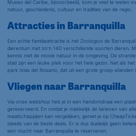
Museo del Caribe, bijvoorbeeld, kom je veel te weten o
natuur, geschiedenis, cultuur en tradities van de regio.
Attracties in Barranquilla
Een echte familieattractie is het Zoologico de Barranquil
dierentuin met zo’n 140 verschillende soorten dieren. 
kennis met de mooie natuur in de omgeving. De strand
stad zijn een leuke plek voor het hele gezin. Net als het
park Islas del Rosario, dat uit een grote groep eilanden 
Vliegen naar Barranquilla
Via onze webshop heb je in een handomdraai een plaat
gereserveerd. En omdat je makkelijk de tarieven van all
maatschappijen kan vergelijken, geniet je op CheapTick
steeds van de beste deals. Er is dus duidelijk geen bete
een vlucht naar Barranquilla te reserveren.