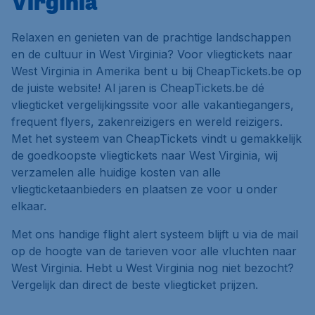
Virginia
Relaxen en genieten van de prachtige landschappen
en de cultuur in West Virginia? Voor vliegtickets naar
West Virginia in Amerika bent u bij CheapTickets.be op
de juiste website! Al jaren is CheapTickets.be dé
vliegticket vergelijkingssite voor alle vakantiegangers,
frequent flyers, zakenreizigers en wereld reizigers.
Met het systeem van CheapTickets vindt u gemakkelijk
de goedkoopste vliegtickets naar West Virginia, wij
verzamelen alle huidige kosten van alle
vliegticketaanbieders en plaatsen ze voor u onder
elkaar.
Met ons handige flight alert systeem blijft u via de mail
op de hoogte van de tarieven voor alle vluchten naar
West Virginia. Hebt u West Virginia nog niet bezocht?
Vergelijk dan direct de beste vliegticket prijzen.