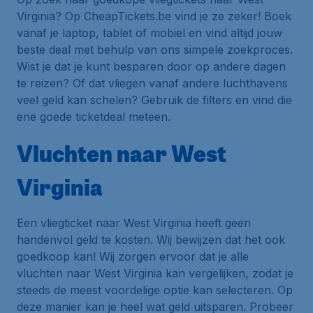
Virginia? Op CheapTickets.be vind je ze zeker! Boek
vanaf je laptop, tablet of mobiel en vind altijd jouw
beste deal met behulp van ons simpele zoekproces.
Wist je dat je kunt besparen door op andere dagen
te reizen? Of dat vliegen vanaf andere luchthavens
veel geld kan schelen? Gebruik de filters en vind die
ene goede ticketdeal meteen.
Vluchten naar West
Virginia
Een vliegticket naar West Virginia heeft geen
handenvol geld te kosten. Wij bewijzen dat het ook
goedkoop kan! Wij zorgen ervoor dat je alle
vluchten naar West Virginia kan vergelijken, zodat je
steeds de meest voordelige optie kan selecteren. Op
deze manier kan je heel wat geld uitsparen. Probeer