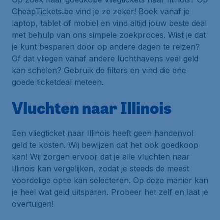
CheapTickets.be vind je ze zeker! Boek vanaf je
laptop, tablet of mobiel en vind altijd jouw beste deal
met behulp van ons simpele zoekproces. Wist je dat
je kunt besparen door op andere dagen te reizen?
Of dat vliegen vanaf andere luchthavens veel geld
kan schelen? Gebruik de filters en vind die ene
goede ticketdeal meteen.
Vluchten naar Illinois
Een vliegticket naar Illinois heeft geen handenvol
geld te kosten. Wij bewijzen dat het ook goedkoop
kan! Wij zorgen ervoor dat je alle vluchten naar
Illinois kan vergelijken, zodat je steeds de meest
voordelige optie kan selecteren. Op deze manier kan
je heel wat geld uitsparen. Probeer het zelf en laat je
overtuigen!