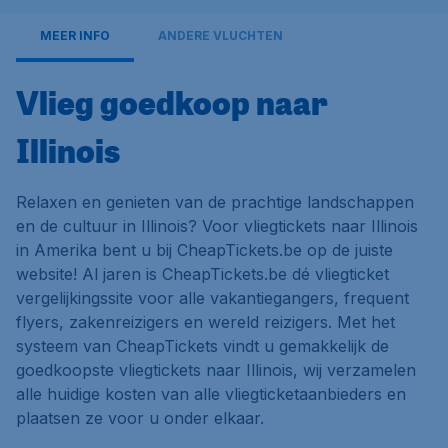
MEER INFO
ANDERE VLUCHTEN
Vlieg goedkoop naar
Illinois
Relaxen en genieten van de prachtige landschappen
en de cultuur in Illinois? Voor vliegtickets naar Illinois
in Amerika bent u bij CheapTickets.be op de juiste
website! Al jaren is CheapTickets.be dé vliegticket
vergelijkingssite voor alle vakantiegangers, frequent
flyers, zakenreizigers en wereld reizigers. Met het
systeem van CheapTickets vindt u gemakkelijk de
goedkoopste vliegtickets naar Illinois, wij verzamelen
alle huidige kosten van alle vliegticketaanbieders en
plaatsen ze voor u onder elkaar.