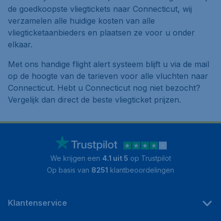
de goedkoopste vliegtickets naar Connecticut, wij
verzamelen alle huidige kosten van alle
vliegticketaanbieders en plaatsen ze voor u onder
elkaar.
Met ons handige flight alert systeem blijft u via de mail
op de hoogte van de tarieven voor alle vluchten naar
Connecticut. Hebt u Connecticut nog niet bezocht?
Vergelijk dan direct de beste vliegticket prijzen.
We krijgen een
4.1 uit 5
op Trustpilot
Op basis van
8251
klantbeoordelingen
Klantenservice