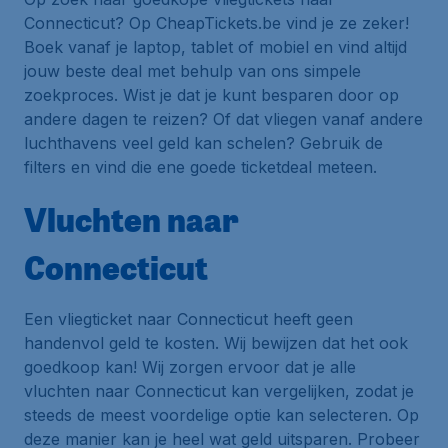
Connecticut? Op CheapTickets.be vind je ze zeker!
Boek vanaf je laptop, tablet of mobiel en vind altijd
jouw beste deal met behulp van ons simpele
zoekproces. Wist je dat je kunt besparen door op
andere dagen te reizen? Of dat vliegen vanaf andere
luchthavens veel geld kan schelen? Gebruik de
filters en vind die ene goede ticketdeal meteen.
Vluchten naar
Connecticut
Een vliegticket naar Connecticut heeft geen
handenvol geld te kosten. Wij bewijzen dat het ook
goedkoop kan! Wij zorgen ervoor dat je alle
vluchten naar Connecticut kan vergelijken, zodat je
steeds de meest voordelige optie kan selecteren. Op
deze manier kan je heel wat geld uitsparen. Probeer