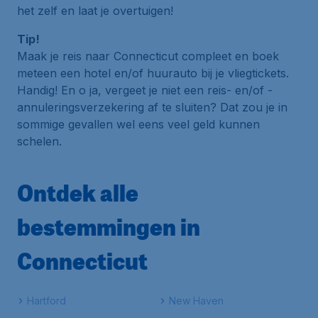
het zelf en laat je overtuigen!
Tip!
Maak je reis naar Connecticut compleet en boek
meteen een hotel en/of huurauto bij je vliegtickets.
Handig! En o ja, vergeet je niet een reis- en/of -
annuleringsverzekering af te sluiten? Dat zou je in
sommige gevallen wel eens veel geld kunnen
schelen.
Ontdek alle
bestemmingen in
Connecticut
Hartford
New Haven