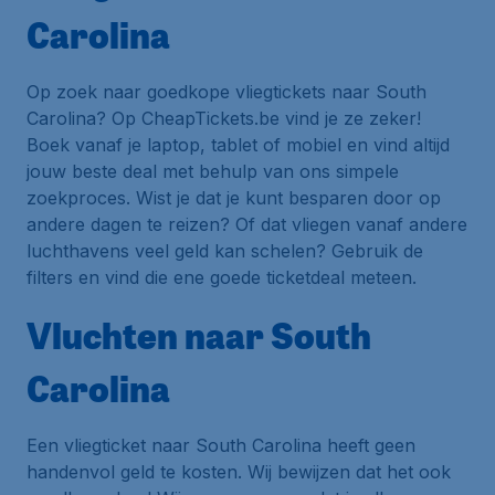
Carolina
Op zoek naar goedkope vliegtickets naar South
Carolina? Op CheapTickets.be vind je ze zeker!
Boek vanaf je laptop, tablet of mobiel en vind altijd
jouw beste deal met behulp van ons simpele
zoekproces. Wist je dat je kunt besparen door op
andere dagen te reizen? Of dat vliegen vanaf andere
luchthavens veel geld kan schelen? Gebruik de
filters en vind die ene goede ticketdeal meteen.
Vluchten naar South
Carolina
Een vliegticket naar South Carolina heeft geen
handenvol geld te kosten. Wij bewijzen dat het ook