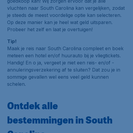
goedkoop kan! Wij zorgen ervoor dat je alle
vluchten naar South Carolina kan vergelijken, zodat
je steeds de meest voordelige optie kan selecteren.
Op deze manier kan je heel wat geld uitsparen.
Probeer het zelf en laat je overtuigen!
Tip!
Maak je reis naar South Carolina compleet en boek
meteen een hotel en/of huurauto bij je vliegtickets.
Handig! En o ja, vergeet je niet een reis- en/of -
annuleringsverzekering af te sluiten? Dat zou je in
sommige gevallen wel eens veel geld kunnen
schelen.
Ontdek alle
bestemmingen in South