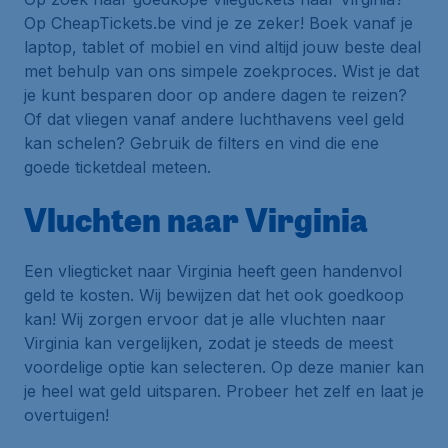
Op CheapTickets.be vind je ze zeker! Boek vanaf je
laptop, tablet of mobiel en vind altijd jouw beste deal
met behulp van ons simpele zoekproces. Wist je dat
je kunt besparen door op andere dagen te reizen?
Of dat vliegen vanaf andere luchthavens veel geld
kan schelen? Gebruik de filters en vind die ene
goede ticketdeal meteen.
Vluchten naar Virginia
Een vliegticket naar Virginia heeft geen handenvol
geld te kosten. Wij bewijzen dat het ook goedkoop
kan! Wij zorgen ervoor dat je alle vluchten naar
Virginia kan vergelijken, zodat je steeds de meest
voordelige optie kan selecteren. Op deze manier kan
je heel wat geld uitsparen. Probeer het zelf en laat je
overtuigen!