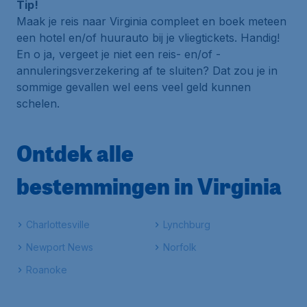
Tip!
Maak je reis naar Virginia compleet en boek meteen
een hotel en/of huurauto bij je vliegtickets. Handig!
En o ja, vergeet je niet een reis- en/of -
annuleringsverzekering af te sluiten? Dat zou je in
sommige gevallen wel eens veel geld kunnen
schelen.
Ontdek alle
bestemmingen in Virginia
Charlottesville
Lynchburg
Newport News
Norfolk
Roanoke