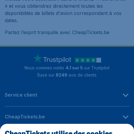
» et vous obtiendrez directement toutes les
disponibilités de billets d'avion correspondant à vos
dates.
Partez l’esprit tranquille avec CheapTickets.be
Nous sommes notés
4.1 sur 5
sur Trustpilot
Basé sur
8249
avis de clients
Service client
CheapTickets.be
CheapTickets utilise des cookies