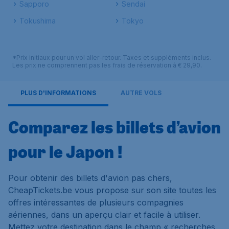
Sapporo
Sendai
Tokushima
Tokyo
*Prix initiaux pour un vol aller-retour. Taxes et suppléments inclus.
Les prix ne comprennent pas les frais de réservation à € 29,90.
PLUS D'INFORMATIONS
AUTRE VOLS
Comparez les billets d’avion
pour le Japon !
Pour obtenir des billets d'avion pas chers,
CheapTickets.be vous propose sur son site toutes les
offres intéressantes de plusieurs compagnies
aériennes, dans un aperçu clair et facile à utiliser.
Mettez votre destination dans le champ « recherches