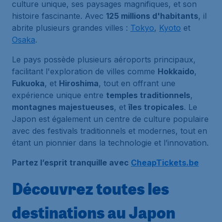
culture unique, ses paysages magnifiques, et son
histoire fascinante. Avec
125 millions d'habitants
, il
abrite plusieurs grandes villes :
Tokyo
,
Kyoto
et
Osaka
.
Le pays possède plusieurs aéroports principaux,
facilitant l'exploration de villes comme
Hokkaido
,
Fukuoka
, et
Hiroshima
, tout en offrant une
expérience unique entre
temples traditionnels
,
montagnes majestueuses
, et
îles tropicales
. Le
Japon est également un centre de culture populaire
avec des festivals traditionnels et modernes, tout en
étant un pionnier dans la technologie et l’innovation.
Partez l’esprit tranquille avec
CheapTickets.be
Découvrez toutes les
destinations au Japon