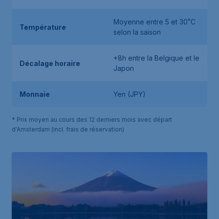
Moyenne entre 5 et 30˚C
Température
selon la saison
+8h entre la Belgique et le
Décalage horaire
Japon
Monnaie
Yen (JPY)
* Prix moyen au cours des 12 derniers mois avec départ
d'Amsterdam (incl. frais de réservation)