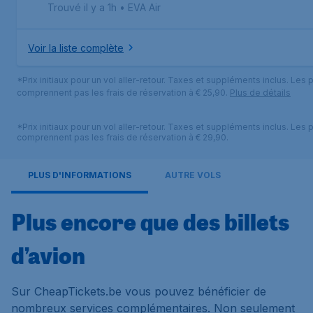
Trouvé il y a 1h
•
EVA Air
Voir la liste complète
*Prix initiaux pour un vol aller-retour. Taxes et suppléments inclus. Les p
comprennent pas les frais de réservation à € 25,90.
Plus de détails
*Prix initiaux pour un vol aller-retour. Taxes et suppléments inclus. Les p
comprennent pas les frais de réservation à € 29,90.
PLUS D'INFORMATIONS
AUTRE VOLS
Plus encore que des billets
d’avion
Sur CheapTickets.be vous pouvez bénéficier de
nombreux services complémentaires. Non seulement