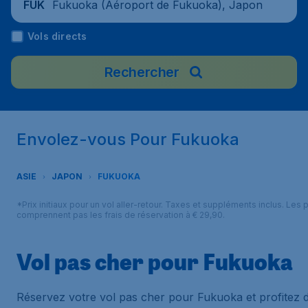
Fukuoka (Aéroport de Fukuoka), Japon
FUK
Vols directs
Rechercher
Envolez-vous Pour Fukuoka
ASIE
JAPON
FUKUOKA
*Prix initiaux pour un vol aller-retour. Taxes et suppléments inclus. Les p
comprennent pas les frais de réservation à € 29,90.
Vol pas cher pour Fukuoka
Réservez votre vol pas cher pour Fukuoka et profitez 