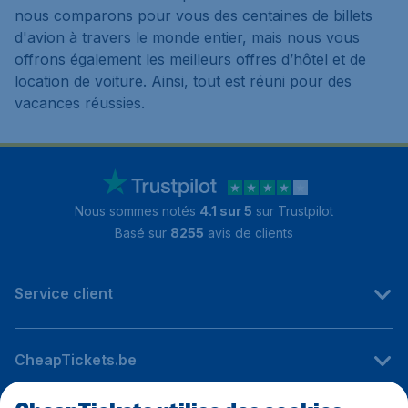
nous comparons pour vous des centaines de billets
d'avion à travers le monde entier, mais nous vous
offrons également les meilleurs offres d’hôtel et de
location de voiture. Ainsi, tout est réuni pour des
vacances réussies.
Nous sommes notés
4.1 sur 5
sur Trustpilot
Basé sur
8255
avis de clients
Service client
CheapTickets.be