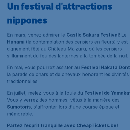
Un festival d'attractions
nippones
En mars, venez admirer le
Castle Sakura Festival
! Le
Hanami
(la contemplation des cerisiers en fleurs) y est
dignement fêté au Château Maizuru, où les cerisiers
s'illuminent du feu des lanternes à la tombée de la nuit.
En mai, vous pourrez assister au
Festival Hakata Don
la parade de chars et de chevaux honorant les divinités
traditionnelles.
En juillet, mêlez-vous à la foule du
Festival de Yamaka
Vous y verrez des hommes, vêtus à la manière des
Sumotoris
, s'affronter lors d'une course épique et
mémorable.
Partez l’esprit tranquille avec CheapTickets.be!