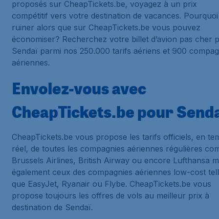
proposés sur CheapTickets.be, voyagez à un prix
compétitif vers votre destination de vacances. Pourquoi
ruiner alors que sur CheapTickets.be vous pouvez
économiser? Recherchez votre billet d’avion pas cher 
Sendaï parmi nos 250.000 tarifs aériens et 900 compag
aériennes.
Envolez-vous avec
CheapTickets.be pour Send
CheapTickets.be vous propose les tarifs officiels, en t
réel, de toutes les compagnies aériennes régulières c
Brussels Airlines, British Airway ou encore Lufthansa m
également ceux des compagnies aériennes low-cost tel
que EasyJet, Ryanair ou Flybe. CheapTickets.be vous
propose toujours les offres de vols au meilleur prix à
destination de Sendaï.