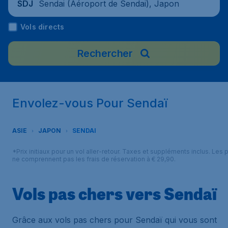
Sendai (Aéroport de Sendai), Japon
SDJ
Vols directs
Rechercher
Envolez-vous Pour Sendaï
ASIE
JAPON
SENDAI
*Prix initiaux pour un vol aller-retour. Taxes et suppléments inclus. Les p
ne comprennent pas les frais de réservation à € 29,90.
Vols pas chers vers Sendaï
Grâce aux vols pas chers pour Sendaï qui vous sont