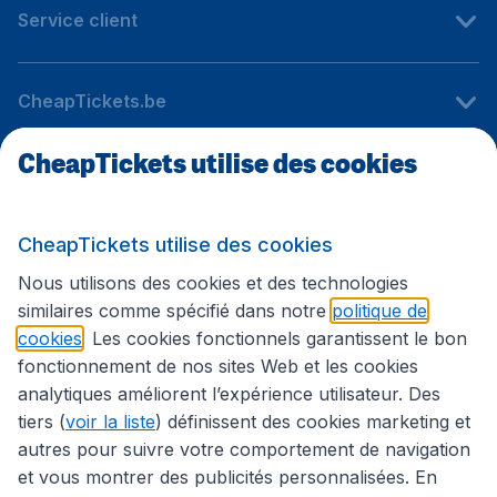
Service client
CheapTickets.be
CheapTickets utilise des cookies
Sites internationaux
CheapTickets utilise des cookies
Suivez CheapTickets.be
Nous utilisons des cookies et des technologies
similaires comme spécifié dans notre
politique de
cookies
. Les cookies fonctionnels garantissent le bon
fonctionnement de nos sites Web et les cookies
analytiques améliorent l’expérience utilisateur. Des
tiers (
voir la liste
) définissent des cookies marketing et
autres pour suivre votre comportement de navigation
et vous montrer des publicités personnalisées. En