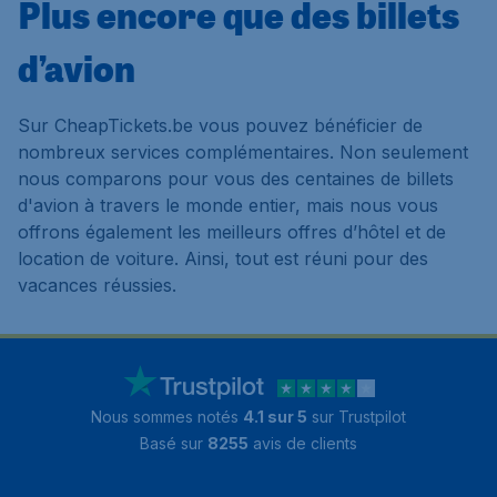
Plus encore que des billets
d’avion
Sur CheapTickets.be vous pouvez bénéficier de
nombreux services complémentaires. Non seulement
nous comparons pour vous des centaines de billets
d'avion à travers le monde entier, mais nous vous
offrons également les meilleurs offres d’hôtel et de
location de voiture. Ainsi, tout est réuni pour des
vacances réussies.
Nous sommes notés
4.1 sur 5
sur Trustpilot
Basé sur
8255
avis de clients